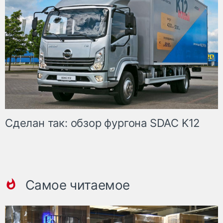
Сделан так: обзор фургона SDAC K12
Самое читаемое