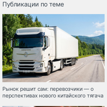
Публикации по теме
Рынок решит сам: перевозчики — о
перспективах нового китайского тягача