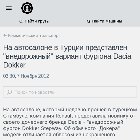
Найти грузы
Найти машины
← Коммерческий транспорт
На автосалоне в Турции представлен
"внедорожный" вариант фургона Dacia
Dokker
03:30, 7 Ноября 2012
На автосалоне, который недавно прошел в турецком
Стамбуле, компания Renault представила новинку от
своего дочернего бренда Dacia - "внедорожный"
фургон Dokker Stepway. Об обычного "Докера"
модель отличается обвесом из некрашеного