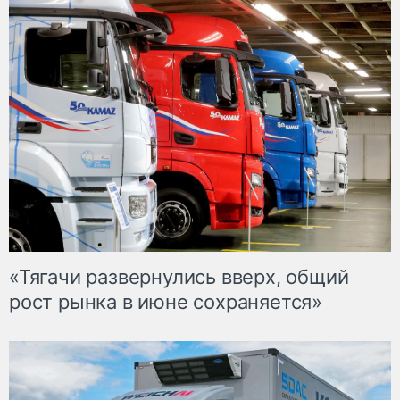
«Тягачи развернулись вверх, общий
рост рынка в июне сохраняется»