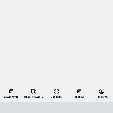
Ваши грузы
Ваши машины
Сервисы
Заказы
Профиль