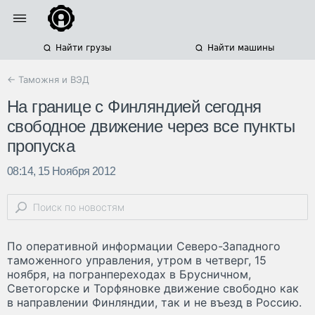
Найти грузы
Найти машины
← Таможня и ВЭД
На границе с Финляндией сегодня
свободное движение через все пункты
пропуска
08:14, 15 Ноября 2012
По оперативной информации Северо-Западного
таможенного управления, утром в четверг, 15
ноября, на погранпереходах в Брусничном,
Светогорске и Торфяновке движение свободно как
в направлении Финляндии, так и не въезд в Россию.