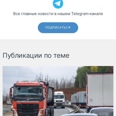
Все главные новости в нашем Telegram‑канале
ПОДПИСАТЬСЯ
Публикации по теме