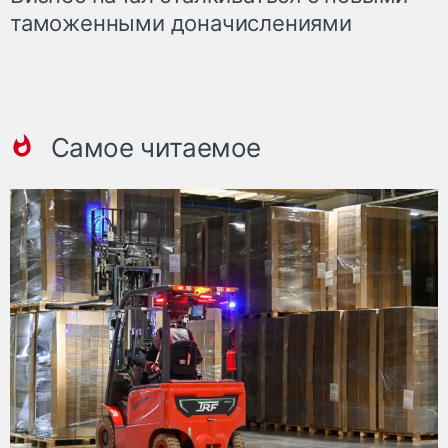
таможенными доначислениями
Самое читаемое