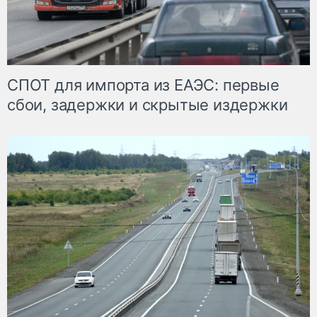
СПОТ для импорта из ЕАЭС: первые
сбои, задержки и скрытые издержки