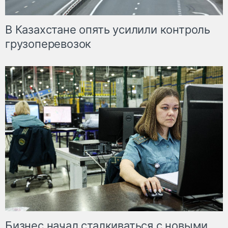
В Казахстане опять усилили контроль
грузоперевозок
Бизнес начал сталкиваться с новыми