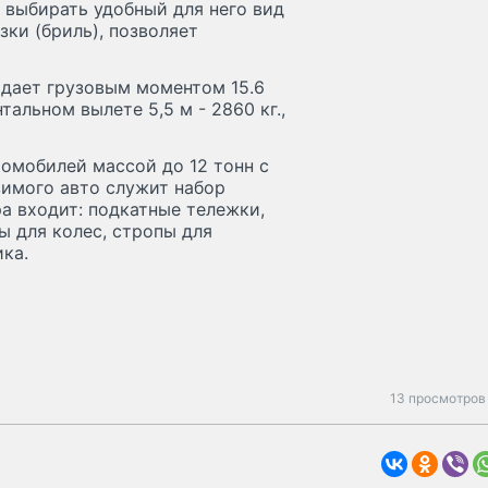
выбирать удобный для него вид
зки (бриль), позволяет
дает грузовым моментом 15.6
альном вылете 5,5 м - 2860 кг.,
омобилей массой до 12 тонн с
зимого авто служит набор
а входит: подкатные тележки,
ы для колес, стропы для
ка.
13 просмотров 