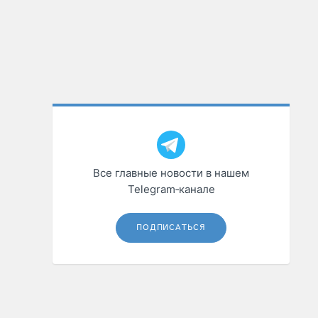
Все главные новости в нашем
Telegram‑канале
ПОДПИСАТЬСЯ