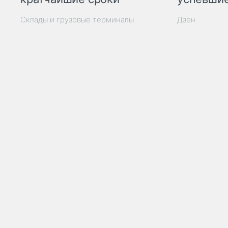
Склады и грузовые терминалы
Дзен