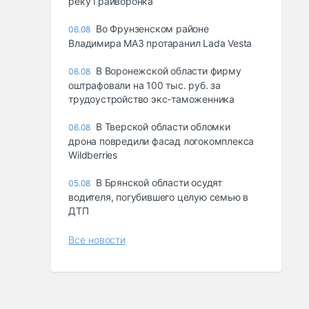
реку Грайворонка
Во Фрунзенском районе
06.08
Владимира МАЗ протаранил Lada Vesta
В Воронежской области фирму
06.08
оштрафовали на 100 тыс. руб. за
трудоустройство экс-таможенника
В Тверской области обломки
06.08
дрона повредили фасад логокомплекса
Wildberries
В Брянской области осудят
05.08
водителя, погубившего целую семью в
ДТП
Все новости