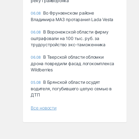
реку Грайворонка
Во Фрунзенском районе
06.08
Владимира МАЗ протаранил Lada Vesta
В Воронежской области фирму
06.08
оштрафовали на 100 тыс. руб. за
трудоустройство экс-таможенника
В Тверской области обломки
06.08
дрона повредили фасад логокомплекса
Wildberries
В Брянской области осудят
05.08
водителя, погубившего целую семью в
ДТП
Все новости