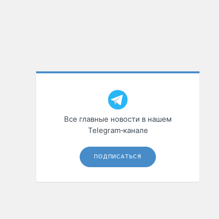
Все главные новости в нашем
Telegram‑канале
ПОДПИСАТЬСЯ