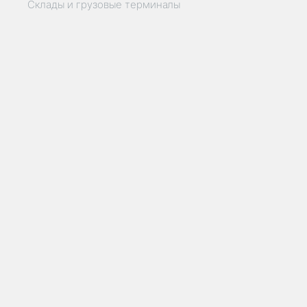
Склады и грузовые терминалы