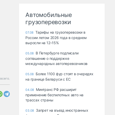
Автомобильные
грузоперевозки
Тарифы на грузоперевозки в
07.08
России летом 2026 года в среднем
выросли на 12–15%
В Петербурге подписали
05.08
соглашение о поддержке
международных автоперевозчиков
Более 1100 фур стоят в очередях
05.08
всего.
на границе Беларуси с ЕС
Минтранс РФ расширит
04.08
применение беспилотных авто на
трассах страны
Запрет на въезд иностранных
03.08