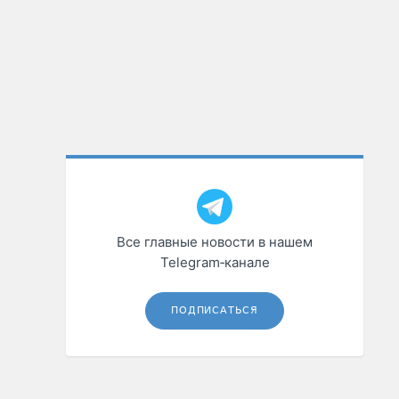
Все главные новости в нашем
Telegram‑канале
ПОДПИСАТЬСЯ