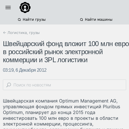
Найти грузы
Найти машины
← Логистика, грузы
Швейцарский фонд вложит 100 млн евро
в российский рынок электронной
коммерции и 3PL логистики
03:19, 6 Декабря 2012
Швейцарская компания Optimum Management AG,
управляющая фондом прямых инвестиций Pluribus
Optimum, планирует до конца 2015 года
инвестировать 100 млн евро в проекты в области
электронной коммерции, процессинга,