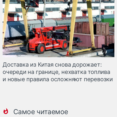
Доставка из Китая снова дорожает:
очереди на границе, нехватка топлива
и новые правила осложняют перевозки
Самое читаемое