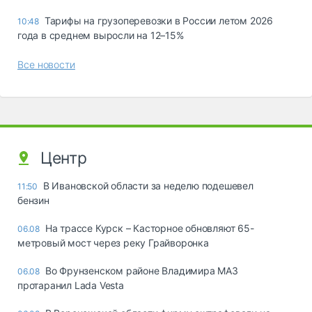
Тарифы на грузоперевозки в России летом 2026
10:48
года в среднем выросли на 12–15%
Все новости
Центр
В Ивановской области за неделю подешевел
11:50
бензин
На трассе Курск – Касторное обновляют 65-
06.08
метровый мост через реку Грайворонка
Во Фрунзенском районе Владимира МАЗ
06.08
протаранил Lada Vesta