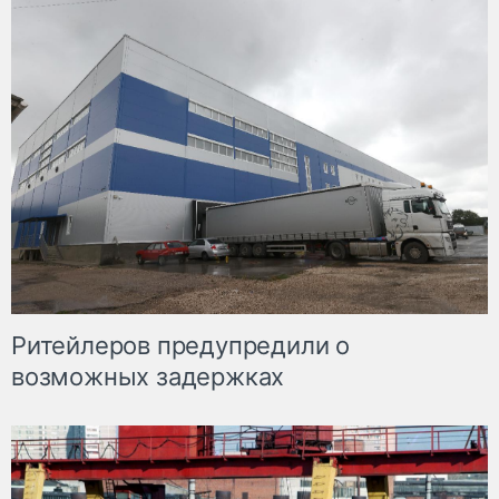
Ритейлеров предупредили о
возможных задержках