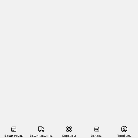
Ваши грузы
Ваши машины
Сервисы
Заказы
Профиль