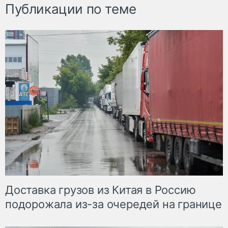
Публикации по теме
Доставка грузов из Китая в Россию
подорожала из-за очередей на границе