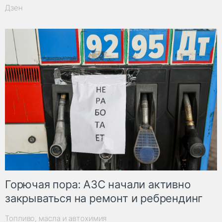
Дзен
Горючая пора: АЗС начали активно
закрываться на ремонт и ребрендинг
Топливо, масла и автохимия