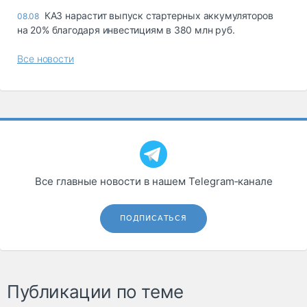
КАЗ нарастит выпуск стартерных аккумуляторов
08.08
на 20% благодаря инвестициям в 380 млн руб.
Все новости
Все главные новости в нашем Telegram‑канале
ПОДПИСАТЬСЯ
Публикации по теме