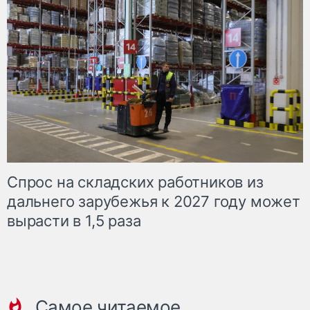
Спрос на складских работников из
дальнего зарубежья к 2027 году может
вырасти в 1,5 раза
Самое читаемое