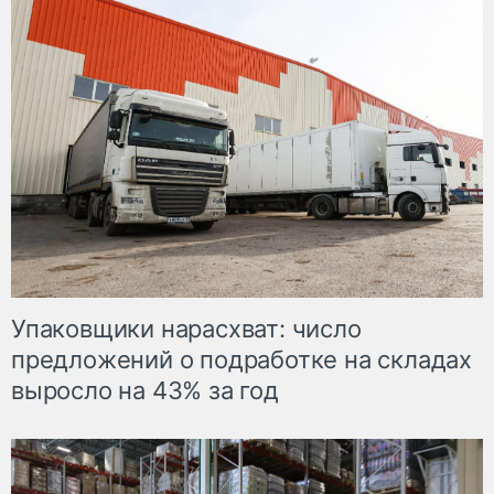
Упаковщики нарасхват: число
предложений о подработке на складах
выросло на 43% за год