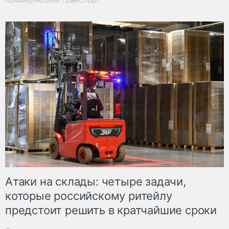
Атаки на склады: четыре задачи,
которые российскому ритейлу
предстоит решить в кратчайшие сроки