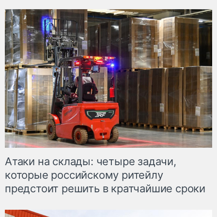
Атаки на склады: четыре задачи,
которые российскому ритейлу
предстоит решить в кратчайшие сроки