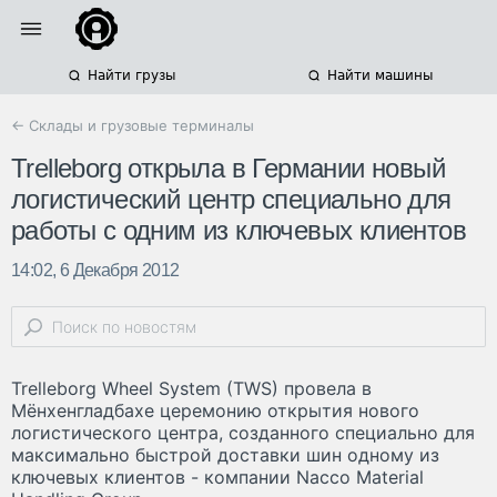
Найти грузы
Найти машины
← Склады и грузовые терминалы
Trelleborg открыла в Германии новый
логистический центр специально для
работы с одним из ключевых клиентов
14:02, 6 Декабря 2012
Trelleborg Wheel System (TWS) провела в
Мёнхенгладбахе церемонию открытия нового
логистического центра, созданного специально для
максимально быстрой доставки шин одному из
ключевых клиентов - компании Nacco Material