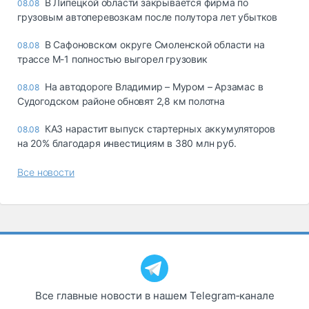
В Липецкой области закрывается фирма по
08.08
грузовым автоперевозкам после полутора лет убытков
В Сафоновском округе Смоленской области на
08.08
трассе М-1 полностью выгорел грузовик
На автодороге Владимир – Муром – Арзамас в
08.08
Судогодском районе обновят 2,8 км полотна
КАЗ нарастит выпуск стартерных аккумуляторов
08.08
на 20% благодаря инвестициям в 380 млн руб.
Все новости
Все главные новости в нашем Telegram‑канале