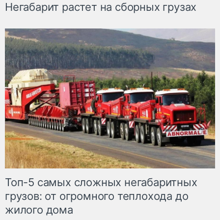
Негабарит растет на сборных грузах
Топ-5 самых сложных негабаритных
грузов: от огромного теплохода до
жилого дома