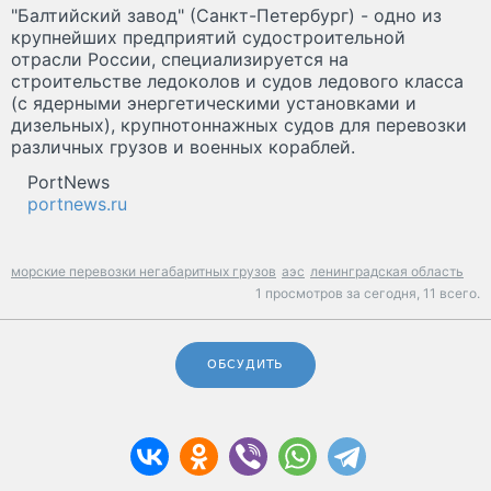
"Балтийский завод" (Санкт-Петербург) - одно из
крупнейших предприятий судостроительной
отрасли России, специализируется на
строительстве ледоколов и судов ледового класса
(с ядерными энергетическими установками и
дизельных), крупнотоннажных судов для перевозки
различных грузов и военных кораблей.
PortNews
portnews.ru
морские перевозки негабаритных грузов
аэс
ленинградская область
1 просмотров за сегодня,
11 всего.
ОБСУДИТЬ