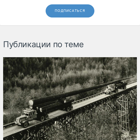
ПОДПИСАТЬСЯ
Публикации по теме