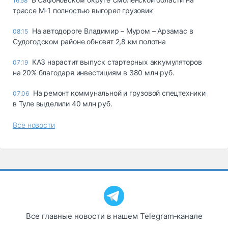
16:58
трассе М-1 полностью выгорел грузовик
На автодороге Владимир – Муром – Арзамас в
08:15
Судогодском районе обновят 2,8 км полотна
КАЗ нарастит выпуск стартерных аккумуляторов
07:19
на 20% благодаря инвестициям в 380 млн руб.
На ремонт коммунальной и грузовой спецтехники
07:06
в Туле выделили 40 млн руб.
Все новости
Все главные новости в нашем Telegram‑канале