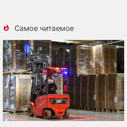
Самое читаемое