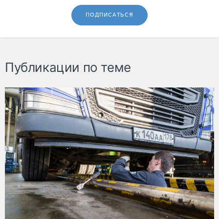
ПОДПИСАТЬСЯ
Публикации по теме