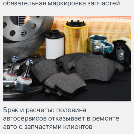
обязательная маркировка запчастей
Брак и расчеты: половина
автосервисов отказывает в ремонте
авто с запчастями клиентов