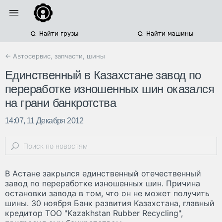
Найти грузы
Найти машины
← Автосервис, запчасти, шины
Единственный в Казахстане завод по
переработке изношенных шин оказался
на грани банкротства
14:07, 11 Декабря 2012
В Астане закрылся единственный отечественный
завод по переработке изношенных шин. Причина
остановки завода в том, что он не может получить
шины. 30 ноября Банк развития Казахстана, главный
кредитор ТОО "Kazakhstan Rubber Recycling",