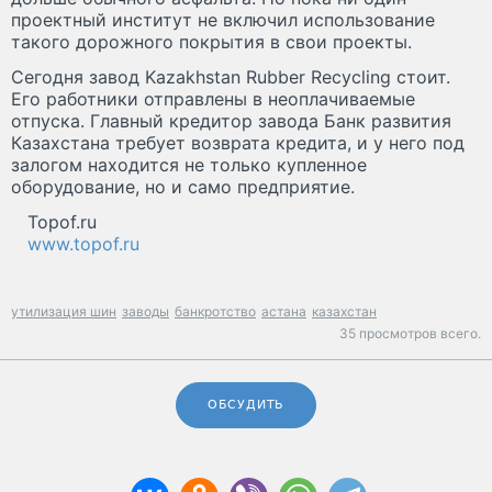
проектный институт не включил использование
такого дорожного покрытия в свои проекты.
Сегодня завод Kazakhstan Rubber Recycling стоит.
Его работники отправлены в неоплачиваемые
отпуска. Главный кредитор завода Банк развития
Казахстана требует возврата кредита, и у него под
залогом находится не только купленное
оборудование, но и само предприятие.
Topof.ru
www.topof.ru
утилизация шин
заводы
банкротство
астана
казахстан
35 просмотров всего.
ОБСУДИТЬ