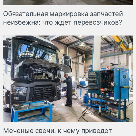
Обязательная маркировка запчастей
неизбежна: что ждет перевозчиков?
Меченые свечи: к чему приведет