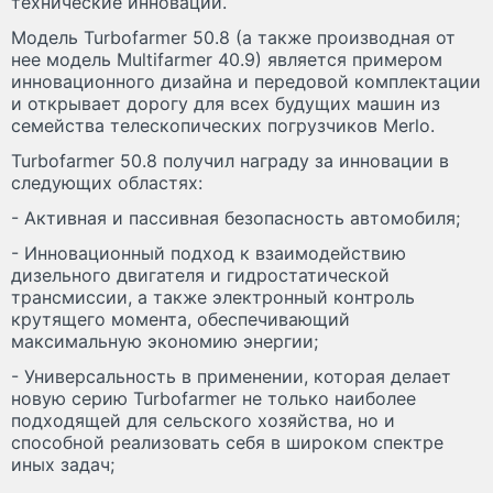
технические инновации.
Модель Turbofarmer 50.8 (а также производная от
нее модель Multifarmer 40.9) является примером
инновационного дизайна и передовой комплектации
и открывает дорогу для всех будущих машин из
семейства телескопических погрузчиков Merlo.
Turbofarmer 50.8 получил награду за инновации в
следующих областях:
- Активная и пассивная безопасность автомобиля;
- Инновационный подход к взаимодействию
дизельного двигателя и гидростатической
трансмиссии, а также электронный контроль
крутящего момента, обеспечивающий
максимальную экономию энергии;
- Универсальность в применении, которая делает
новую серию Turbofarmer не только наиболее
подходящей для сельского хозяйства, но и
способной реализовать себя в широком спектре
иных задач;