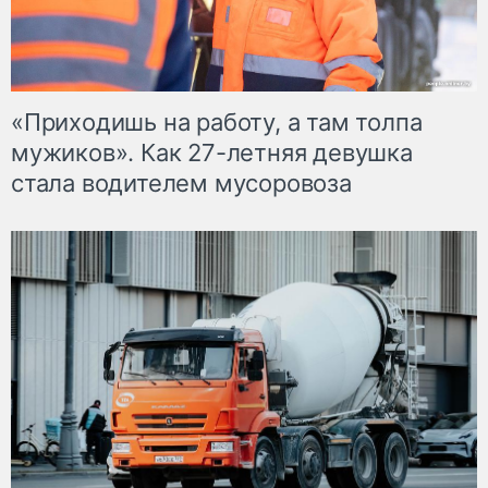
«Приходишь на работу, а там толпа
мужиков». Как 27-летняя девушка
стала водителем мусоровоза