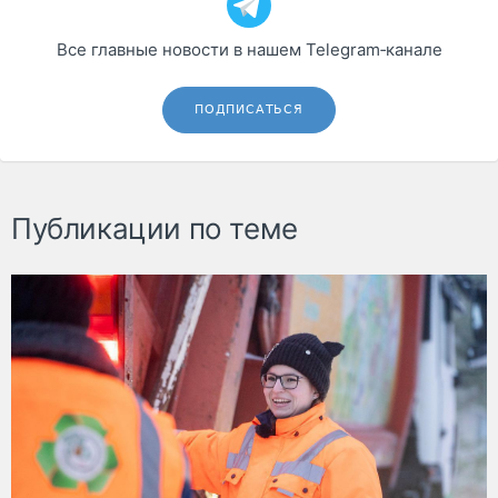
Все главные новости в нашем Telegram‑канале
ПОДПИСАТЬСЯ
Публикации по теме