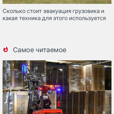
Сколько стоит эвакуация грузовика и
какая техника для этого используется
Самое читаемое