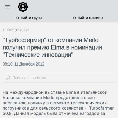
Найти грузы
Найти машины
← Спецтехника
"Турбофермер" от компании Merlo
получил премию Eima в номинации
"Технические инновации"
08:10, 11 Декабря 2012
На международной выставке Eima в итальянской
Болонье компания Merlo представила свою
последнюю новинку в сегменте телескопических
погрузчиков для сельского хозяйства - Turbofarmer
50.8. Данная модель была отмечена наградой за