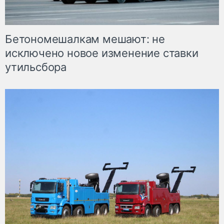
Бетономешалкам мешают: не
исключено новое изменение ставки
утильсбора