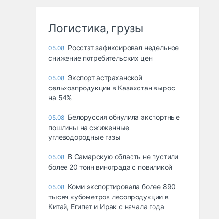
Логистика, грузы
Росстат зафиксировал недельное
05.08
снижение потребительских цен
Экспорт астраханской
05.08
сельхозпродукции в Казахстан вырос
на 54%
Белоруссия обнулила экспортные
05.08
пошлины на сжиженные
углеводородные газы
В Самарскую область не пустили
05.08
более 20 тонн винограда с повиликой
Коми экспортировала более 890
05.08
тысяч кубометров лесопродукции в
Китай, Египет и Ирак с начала года