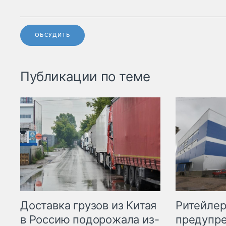
ОБСУДИТЬ
Публикации по теме
Ритейле
Доставка грузов из Китая
предупре
в Россию подорожала из-