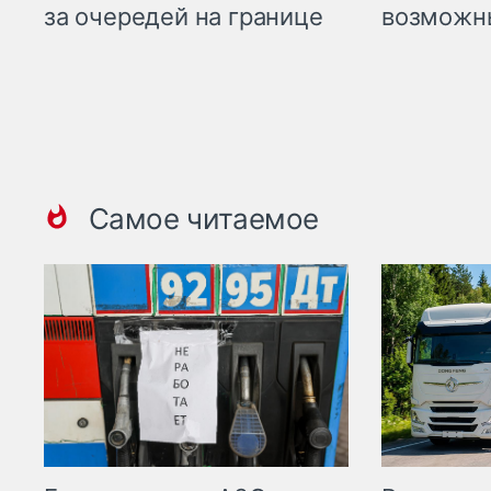
возможн
за очередей на границе
Самое читаемое