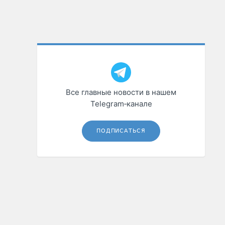
Все главные новости в нашем
Telegram‑канале
ПОДПИСАТЬСЯ