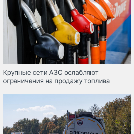
Крупные сети АЗС ослабляют
ограничения на продажу топлива