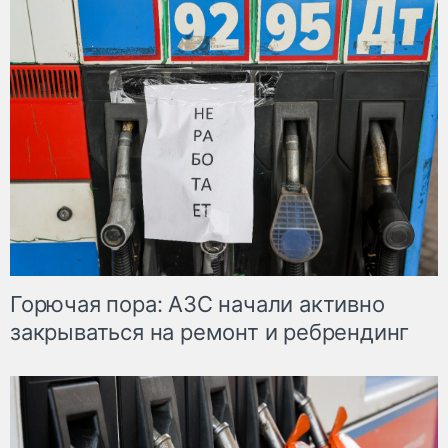
Горючая пора: АЗС начали активно
закрываться на ремонт и ребрендинг