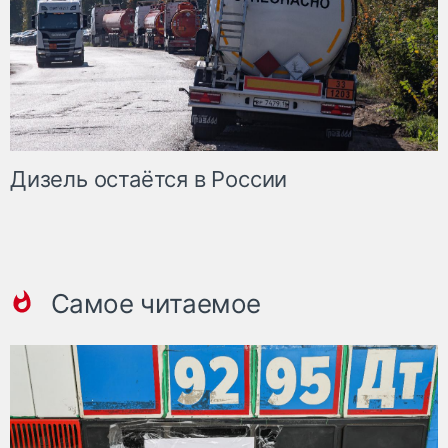
Дизель остаётся в России
Самое читаемое