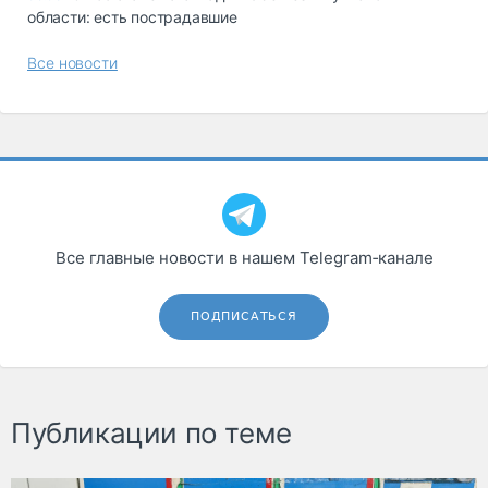
области: есть пострадавшие
Все новости
Все главные новости в нашем Telegram‑канале
ПОДПИСАТЬСЯ
Публикации по теме