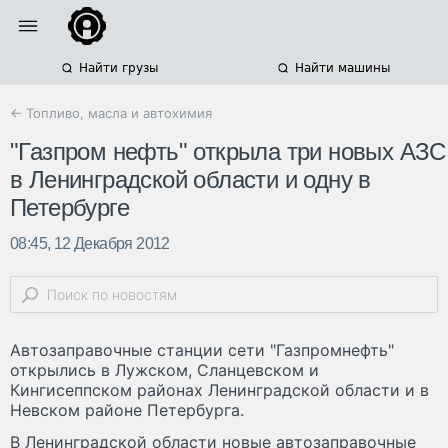
Найти грузы
Найти машины
← Топливо, масла и автохимия
"Газпром нефть" открыла три новых АЗС
в Ленинградской области и одну в
Петербурге
08:45, 12 Декабря 2012
Автозаправочные станции сети "Газпромнефть"
открылись в Лужском, Сланцевском и
Кингисеппском районах Ленинградской области и в
Невском районе Петербурга.
В Ленинградской области новые автозаправочные