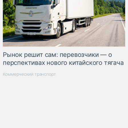
Рынок решит сам: перевозчики — о
перспективах нового китайского тягача
Коммерческий транспорт