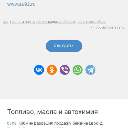
www.au92.ru
азс
газпром нефть
ленинградская область
санкт-петербург
7 просмотров всего.
ОБСУДИТЬ
Топливо, масла и автохимия
Кабмин разрешил продажу бензина Евро-2,
05.08