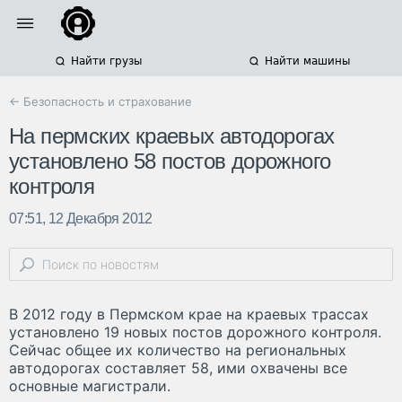
Найти грузы
Найти машины
← Безопасность и страхование
На пермских краевых автодорогах
установлено 58 постов дорожного
контроля
07:51, 12 Декабря 2012
В 2012 году в Пермском крае на краевых трассах
установлено 19 новых постов дорожного контроля.
Сейчас общее их количество на региональных
автодорогах составляет 58, ими охвачены все
основные магистрали.