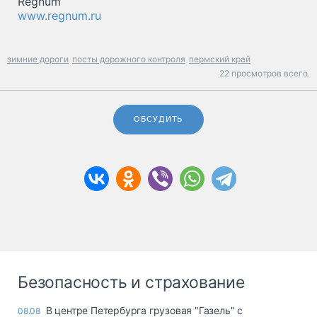
Regnum
www.regnum.ru
зимние дороги
посты дорожного контроля
пермский край
22 просмотров всего.
ОБСУДИТЬ
Безопасность и страхование
В центре Петербурга грузовая "Газель" с
08.08