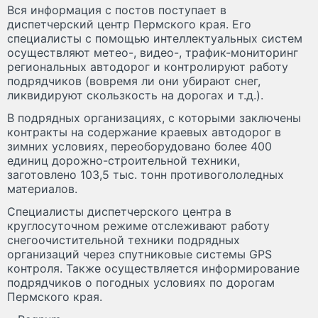
Вся информация с постов поступает в
диспетчерский центр Пермского края. Его
специалисты с помощью интеллектуальных систем
осуществляют метео-, видео-, трафик-мониторинг
региональных автодорог и контролируют работу
подрядчиков (вовремя ли они убирают снег,
ликвидируют скользкость на дорогах и т.д.).
В подрядных организациях, с которыми заключены
контракты на содержание краевых автодорог в
зимних условиях, переоборудовано более 400
единиц дорожно-строительной техники,
заготовлено 103,5 тыс. тонн противогололедных
материалов.
Специалисты диспетчерского центра в
круглосуточном режиме отслеживают работу
снегоочистительной техники подрядных
организаций через спутниковые системы GPS
контроля. Также осуществляется информирование
подрядчиков о погодных условиях по дорогам
Пермского края.