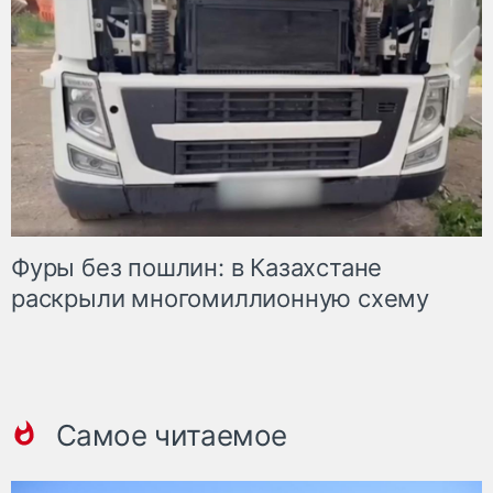
Фуры без пошлин: в Казахстане
раскрыли многомиллионную схему
Самое читаемое