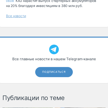
КАЗ нарастит выпуск стартерных аккумуляторов
08.08
на 20% благодаря инвестициям в 380 млн руб.
Все новости
Все главные новости в нашем Telegram‑канале
ПОДПИСАТЬСЯ
Публикации по теме