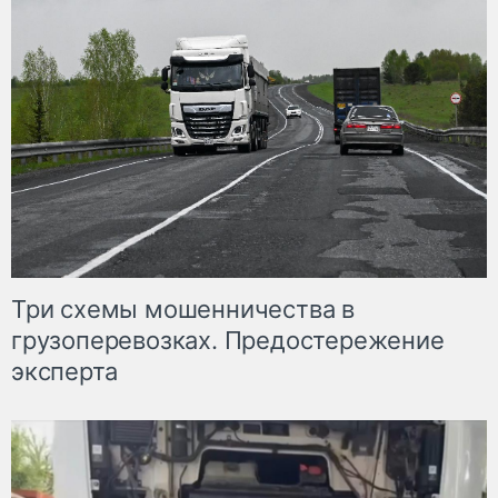
Три схемы мошенничества в
грузоперевозках. Предостережение
эксперта