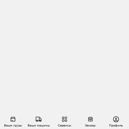
Ваши грузы
Ваши машины
Сервисы
Заказы
Профиль