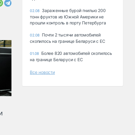
Зараженные бурой гнилью 200
02.08
тонн фруктов из Южной Америки не
прошли контроль в порту Петербурга
Почти 2 тысячи автомобилей
02.08
скопилось на границе Беларуси с ЕС
Более 820 автомобилей скопилось
01.08
на границе Беларуси с ЕС
Все новости
и