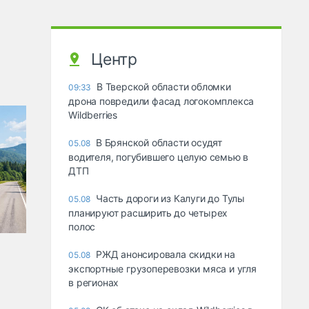
Центр
В Тверской области обломки
09:33
дрона повредили фасад логокомплекса
Wildberries
В Брянской области осудят
05.08
водителя, погубившего целую семью в
ДТП
Часть дороги из Калуги до Тулы
05.08
планируют расширить до четырех
полос
РЖД анонсировала скидки на
05.08
экспортные грузоперевозки мяса и угля
в регионах