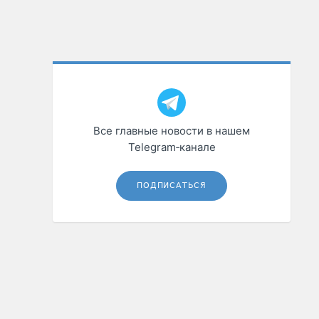
Все главные новости в нашем
Telegram‑канале
ПОДПИСАТЬСЯ