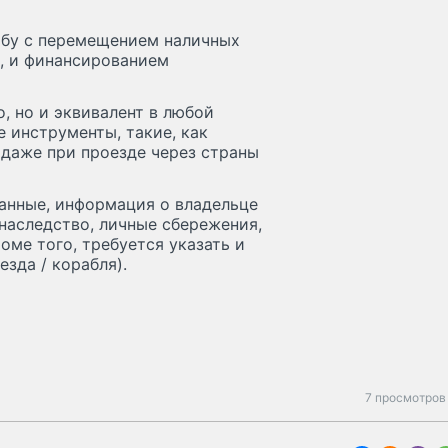
рьбу с перемещением наличных
, и финансированием
, но и эквивалент в любой
 инструменты, такие, как
 даже при проезде через страны
анные, информация о владельце
наследство, личные сбережения,
оме того, требуется указать и
езда / корабля).
7 просмотров