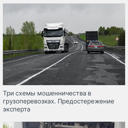
Три схемы мошенничества в
грузоперевозках. Предостережение
эксперта