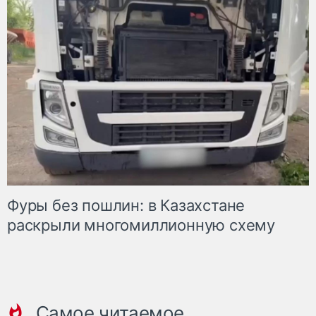
Фуры без пошлин: в Казахстане
раскрыли многомиллионную схему
Самое читаемое