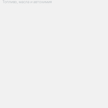
Топливо, масла и автохимия