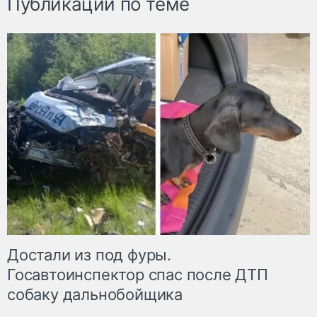
Публикации по теме
Достали из под фуры.
Госавтоинспектор спас после ДТП
собаку дальнобойщика