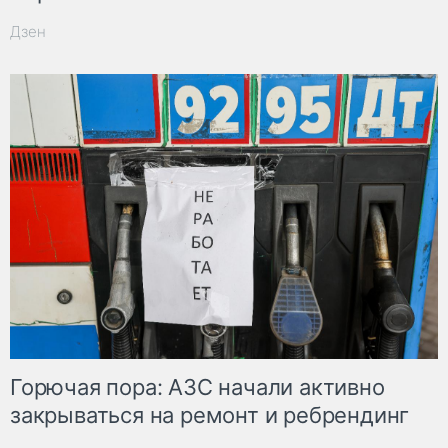
Дзен
Горючая пора: АЗС начали активно
закрываться на ремонт и ребрендинг