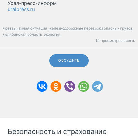
Урал-пресс-информ
uralpress.ru
чрезвычайная ситуация
железнодорожные перевозки опасных грузов
челябинская область
экология
14 просмотров всего.
ОБСУДИТЬ
Безопасность и страхование