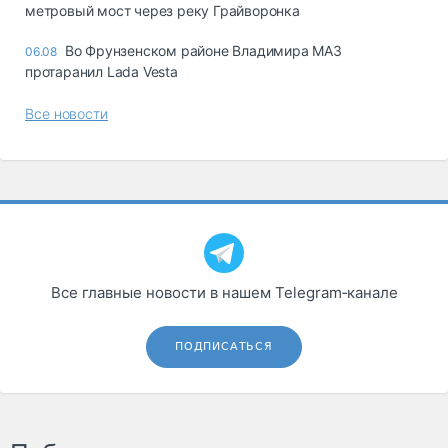
метровый мост через реку Грайворонка
Во Фрунзенском районе Владимира МАЗ
06.08
протаранил Lada Vesta
Все новости
Все главные новости в нашем Telegram‑канале
ПОДПИСАТЬСЯ