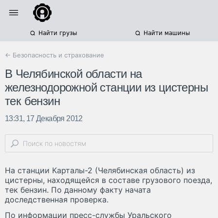
Найти грузы
Найти машины
← Безопасность и страхование
В Челябинской области на
железнодорожной станции из цистерны
тек бензин
13:31, 17 Декабря 2012
На станции Карталы-2 (Челябинская область) из
цистерны, находящейся в составе грузового поезда,
тек бензин. По данному факту начата
доследственная проверка.
По информации пресс-службы Уральского