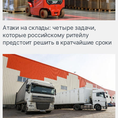
Атаки на склады: четыре задачи,
которые российскому ритейлу
предстоит решить в кратчайшие сроки