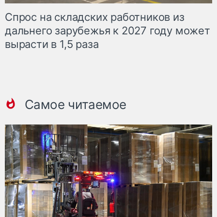
Спрос на складских работников из
дальнего зарубежья к 2027 году может
вырасти в 1,5 раза
Самое читаемое