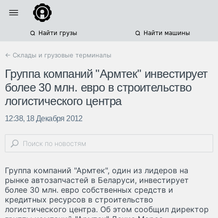
Найти грузы
Найти машины
← Склады и грузовые терминалы
Группа компаний "Армтек" инвестирует
более 30 млн. евро в строительство
логистического центра
12:38, 18 Декабря 2012
Группа компаний "Армтек", один из лидеров на
рынке автозапчастей в Беларуси, инвестирует
более 30 млн. евро собственных средств и
кредитных ресурсов в строительство
логистического центра. Об этом сообщил директор