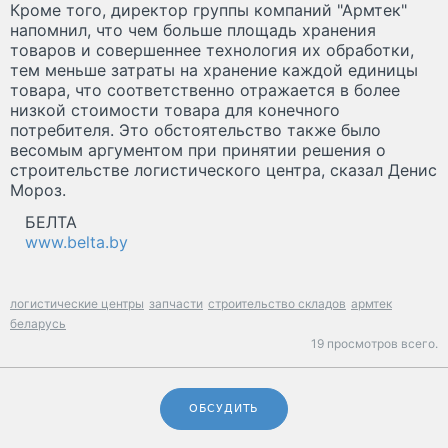
Кроме того, директор группы компаний "Армтек"
напомнил, что чем больше площадь хранения
товаров и совершеннее технология их обработки,
тем меньше затраты на хранение каждой единицы
товара, что соответственно отражается в более
низкой стоимости товара для конечного
потребителя. Это обстоятельство также было
весомым аргументом при принятии решения о
строительстве логистического центра, сказал Денис
Мороз.
БЕЛТА
www.belta.by
логистические центры
запчасти
строительство складов
армтек
беларусь
19 просмотров всего.
ОБСУДИТЬ