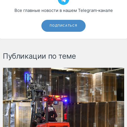
Все главные новости в нашем Telegram‑канале
ПОДПИСАТЬСЯ
Публикации по теме