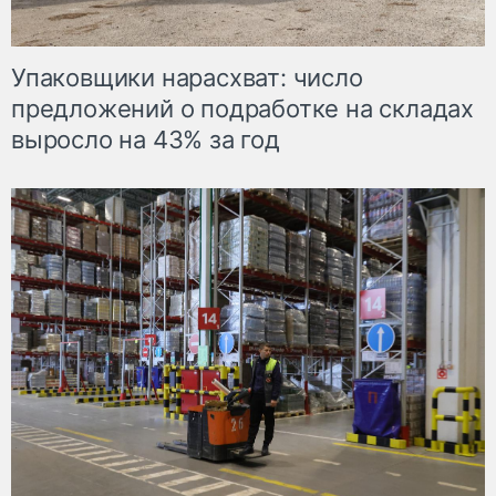
Упаковщики нарасхват: число
предложений о подработке на складах
выросло на 43% за год