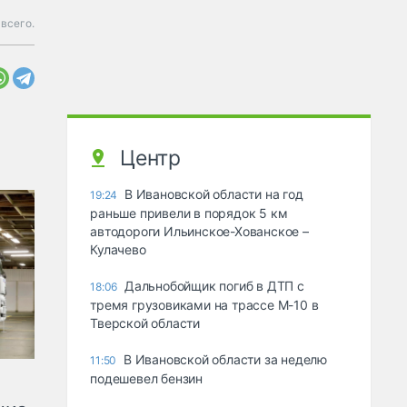
всего.
Центр
В Ивановской области на год
19:24
раньше привели в порядок 5 км
автодороги Ильинское-Хованское –
Кулачево
Дальнобойщик погиб в ДТП с
18:06
тремя грузовиками на трассе М-10 в
Тверской области
В Ивановской области за неделю
11:50
подешевел бензин