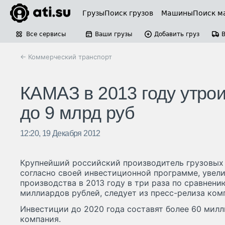
Грузы
Поиск грузов
Машины
Поиск м
Все сервисы
Ваши грузы
Добавить груз
← Коммерческий транспорт
КАМАЗ в 2013 году утрои
до 9 млрд руб
12:20, 19 Декабря 2012
Крупнейший российский производитель грузовых
согласно своей инвестиционной программе, увел
производства в 2013 году в три раза по сравнению
миллиардов рублей, следует из пресс-релиза ком
Инвестиции до 2020 года составят более 60 милл
компания.