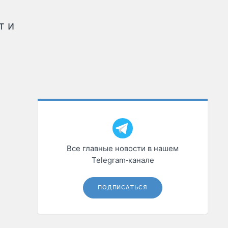
т и
Все главные новости в нашем
Telegram‑канале
ПОДПИСАТЬСЯ