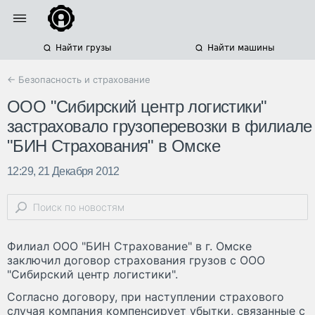
Найти грузы
Найти машины
← Безопасность и страхование
ООО "Сибирский центр логистики"
застраховало грузоперевозки в филиале
"БИН Страхования" в Омске
12:29, 21 Декабря 2012
Филиал ООО "БИН Страхование" в г. Омске
заключил договор страхования грузов с ООО
"Сибирский центр логистики".
Согласно договору, при наступлении страхового
случая компания компенсирует убытки, связанные с