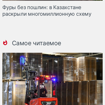
Фуры без пошлин: в Казахстане
раскрыли многомиллионную схему
Самое читаемое