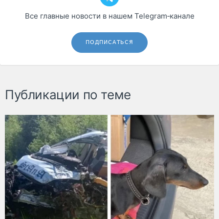
Все главные новости в нашем Telegram‑канале
ПОДПИСАТЬСЯ
Публикации по теме