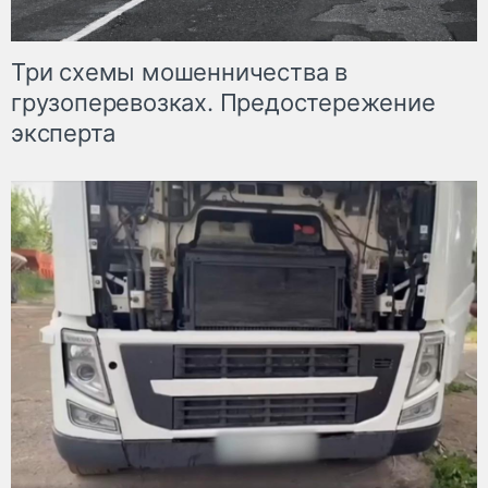
Три схемы мошенничества в
грузоперевозках. Предостережение
эксперта