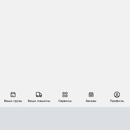
Ваши грузы
Ваши машины
Сервисы
Заказы
Профиль