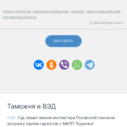
пункты пропуска
паромное сообщение
таганрог
краснодарский край
ростовская область
6 просмотров всего.
ОБСУДИТЬ
Таможня и ВЭД
Суд лишил звания инспектора Псковской таможни
17:57
за кражу партии гаджетов с МАПП "Бурачки"