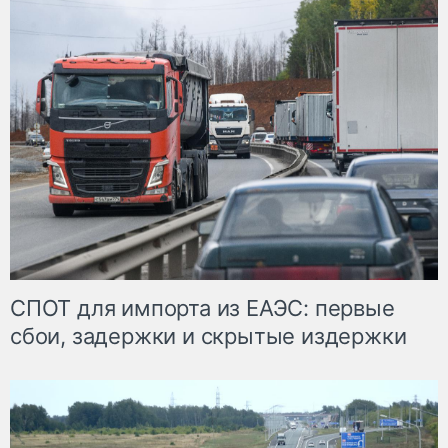
СПОТ для импорта из ЕАЭС: первые
сбои, задержки и скрытые издержки