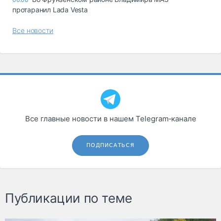
протаранил Lada Vesta
Все новости
Все главные новости в нашем Telegram‑канале
ПОДПИСАТЬСЯ
Публикации по теме