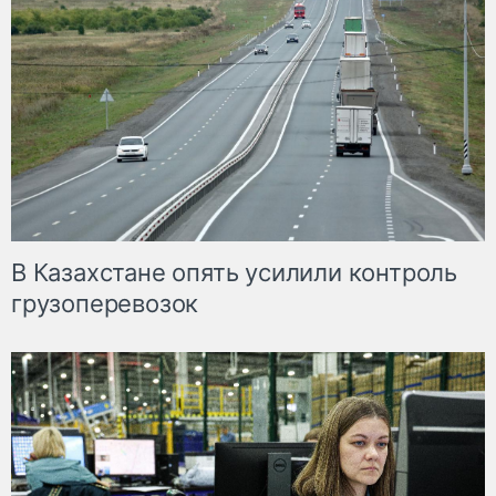
В Казахстане опять усилили контроль
грузоперевозок