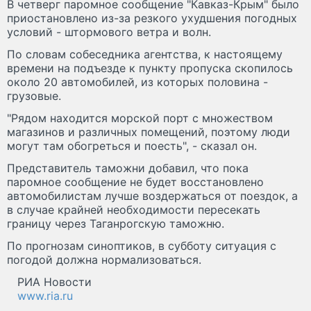
В четверг паромное сообщение "Кавказ-Крым" было
приостановлено из-за резкого ухудшения погодных
условий - штормового ветра и волн.
По словам собеседника агентства, к настоящему
времени на подъезде к пункту пропуска скопилось
около 20 автомобилей, из которых половина -
грузовые.
"Рядом находится морской порт с множеством
магазинов и различных помещений, поэтому люди
могут там обогреться и поесть", - сказал он.
Представитель таможни добавил, что пока
паромное сообщение не будет восстановлено
автомобилистам лучше воздержаться от поездок, а
в случае крайней необходимости пересекать
границу через Таганрогскую таможню.
По прогнозам синоптиков, в субботу ситуация с
погодой должна нормализоваться.
РИА Новости
www.ria.ru