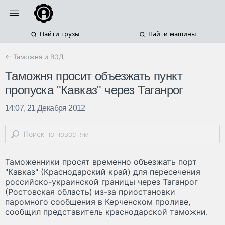
Найти грузы
Найти машины
← Таможня и ВЭД
Таможня просит объезжать пункт
пропуска "Кавказ" через Таганрог
14:07, 21 Декабря 2012
Таможенники просят временно объезжать порт
"Кавказ" (Краснодарский край) для пересечения
российско-украинской границы через Таганрог
(Ростовская область) из-за приостановки
паромного сообщения в Керченском проливе,
сообщил представитель краснодарской таможни.