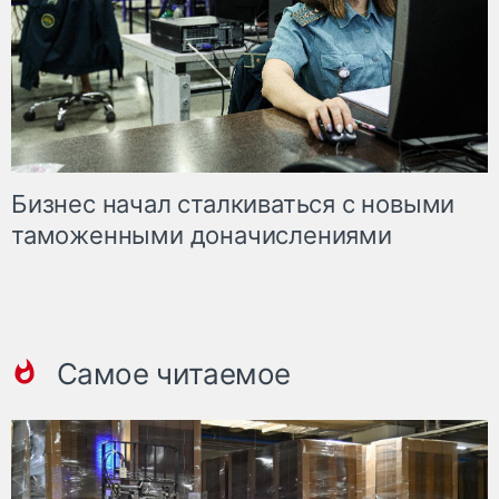
Бизнес начал сталкиваться с новыми
таможенными доначислениями
Самое читаемое