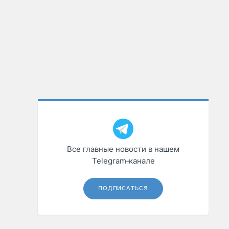
Все главные новости в нашем
Telegram‑канале
ПОДПИСАТЬСЯ