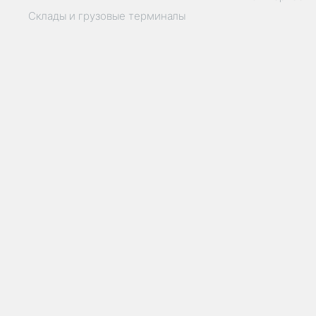
Склады и грузовые терминалы