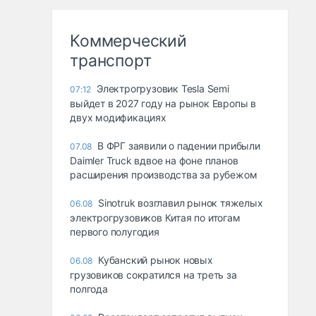
Коммерческий
транспорт
Электрогрузовик Tesla Semi
07:12
выйдет в 2027 году на рынок Европы в
двух модификациях
В ФРГ заявили о падении прибыли
07.08
Daimler Truck вдвое на фоне планов
расширения производства за рубежом
Sinotruk возглавил рынок тяжелых
06.08
электрогрузовиков Китая по итогам
первого полугодия
Кубанский рынок новых
06.08
грузовиков сократился на треть за
полгода