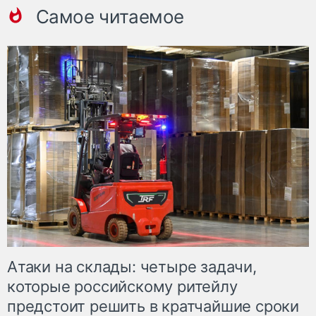
Самое читаемое
Атаки на склады: четыре задачи,
которые российскому ритейлу
предстоит решить в кратчайшие сроки