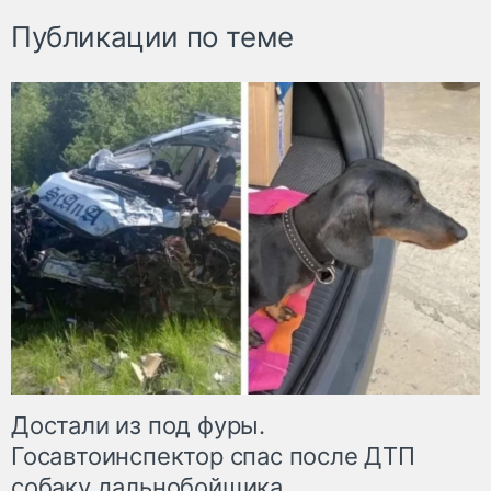
Публикации по теме
Достали из под фуры.
Госавтоинспектор спас после ДТП
собаку дальнобойщика