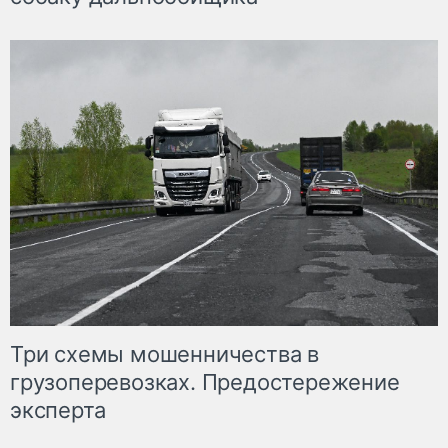
Три схемы мошенничества в
грузоперевозках. Предостережение
эксперта