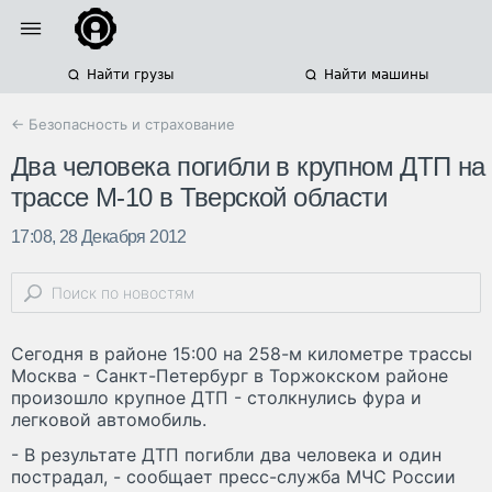
Найти грузы
Найти машины
← Безопасность и страхование
Два человека погибли в крупном ДТП на
трассе М-10 в Тверской области
17:08, 28 Декабря 2012
Сегодня в районе 15:00 на 258-м километре трассы
Москва - Санкт-Петербург в Торжокском районе
произошло крупное ДТП - столкнулись фура и
легковой автомобиль.
- В результате ДТП погибли два человека и один
пострадал, - сообщает пресс-служба МЧС России