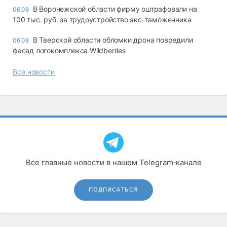
В Воронежской области фирму оштрафовали на
06.08
100 тыс. руб. за трудоустройство экс-таможенника
В Тверской области обломки дрона повредили
06.08
фасад логокомплекса Wildberries
Все новости
Все главные новости в нашем Telegram‑канале
ПОДПИСАТЬСЯ