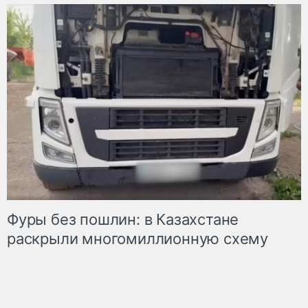
Фуры без пошлин: в Казахстане
раскрыли многомиллионную схему