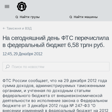
Найти грузы
Найти машины
← Таможня и ВЭД
На сегодняшний день ФТС перечислила
в федеральный бюджет 6,58 трлн руб.
12:45, 29 Декабря 2012
ФТС России сообщает, что на 29 декабря 2012 года
сумма доходов, администрируемых таможенными
органами, и учтенная по доходным статьям
федерального бюджета от внешнеэкономической
деятельности во исполнение закона о Федеральном
бюджете от 3 декабря 2012 года № 247-ФЗ "О
внесении изменений в федеральный бюджет на 2012