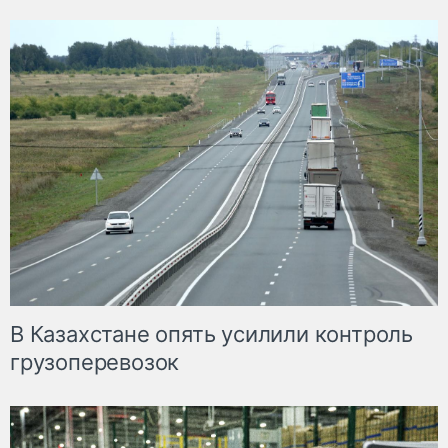
В Казахстане опять усилили контроль
грузоперевозок