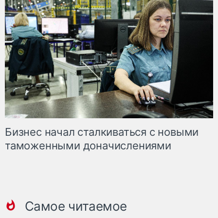
Бизнес начал сталкиваться с новыми
таможенными доначислениями
Самое читаемое