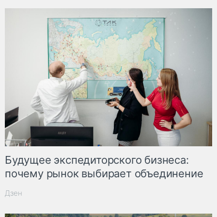
Будущее экспедиторского бизнеса:
почему рынок выбирает объединение
Дзен