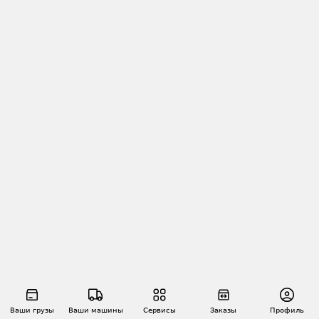
Ваши грузы
Ваши машины
Сервисы
Заказы
Профиль