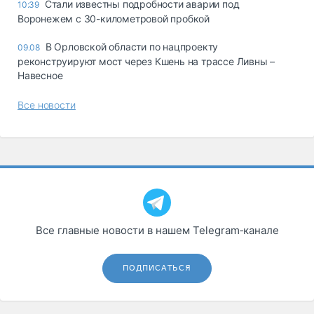
Стали известны подробности аварии под
10:39
Воронежем с 30-километровой пробкой
В Орловской области по нацпроекту
09.08
реконструируют мост через Кшень на трассе Ливны –
Навесное
Все новости
Все главные новости в нашем Telegram‑канале
ПОДПИСАТЬСЯ