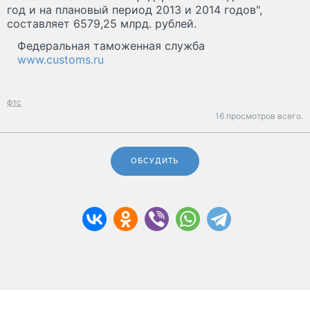
год и на плановый период 2013 и 2014 годов",
составляет 6579,25 млрд. рублей.
Федеральная таможенная служба
www.customs.ru
фтс
16 просмотров всего.
ОБСУДИТЬ