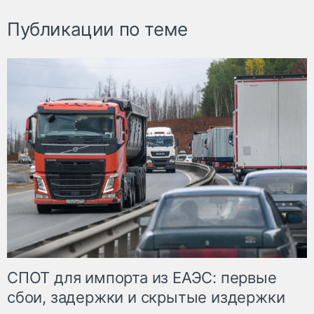
Публикации по теме
СПОТ для импорта из ЕАЭС: первые
сбои, задержки и скрытые издержки