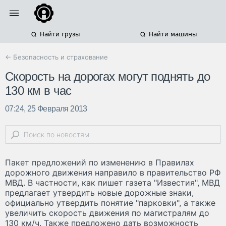
Найти грузы
Найти машины
← Безопасность и страхование
Скорость на дорогах могут поднять до
130 км в час
07:24, 25 Февраля 2013
Пакет предложений по изменению в Правилах
дорожного движения направило в правительство РФ
МВД. В частности, как пишет газета "Известия", МВД
предлагает утвердить новые дорожные знаки,
официально утвердить понятие "парковки", а также
увеличить скорость движения по магистралям до
130 км/ч. Также предложено дать возможность