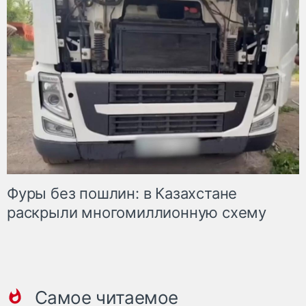
Фуры без пошлин: в Казахстане
раскрыли многомиллионную схему
Самое читаемое