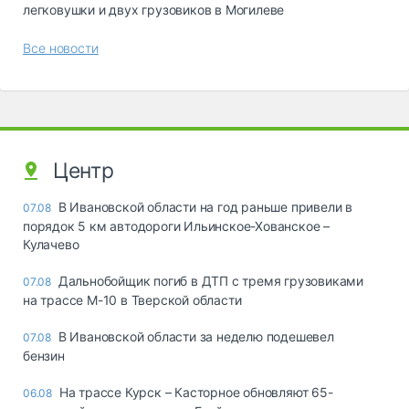
легковушки и двух грузовиков в Могилеве
Все новости
Центр
В Ивановской области на год раньше привели в
07.08
порядок 5 км автодороги Ильинское-Хованское –
Кулачево
Дальнобойщик погиб в ДТП с тремя грузовиками
07.08
на трассе М-10 в Тверской области
В Ивановской области за неделю подешевел
07.08
бензин
На трассе Курск – Касторное обновляют 65-
06.08