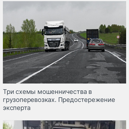
Три схемы мошенничества в
грузоперевозках. Предостережение
эксперта