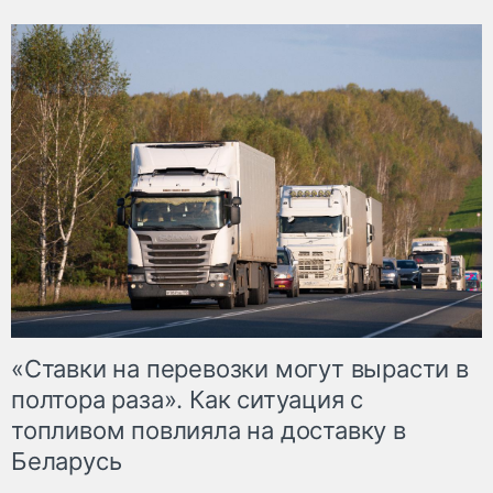
«Ставки на перевозки могут вырасти в
полтора раза». Как ситуация с
топливом повлияла на доставку в
Беларусь