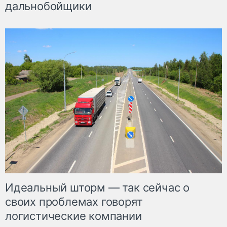
дальнобойщики
Идеальный шторм — так сейчас о
своих проблемах говорят
логистические компании