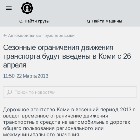
Найти грузы
Найти машины
← Автомобильные грузоперевозки
Сезонные ограничения движения
транспорта будут введены в Коми с 26
апреля
11:50, 22 Марта 2013
Дорожное агентство Коми в весенний период 2013 г.
введет временное ограничение движения
транспортных средств на автомобильных дорогах
общего пользования регионального или
межмуниципального значения.