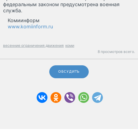
федеральным законом предусмотрена военная
служба.
Комиинформ
www.komiinform.ru
весенние ограничения движения
коми
8 просмотров всего.
ОБСУДИТЬ