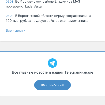
Во Фрунзенском районе Владимира МАЗ
06.08
протаранил Lada Vesta
В Воронежской области фирму оштрафовали на
06.08
100 тыс. руб. за трудоустройство экс-таможенника
Все новости
Все главные новости в нашем Telegram‑канале
ПОДПИСАТЬСЯ