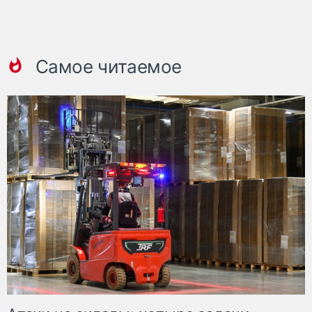
Самое читаемое