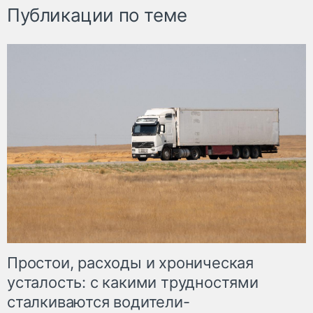
Публикации по теме
Простои, расходы и хроническая
усталость: с какими трудностями
сталкиваются водители-