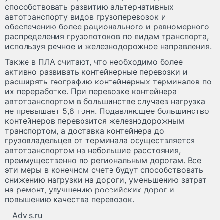
способствовать развитию альтернативных
автотранспорту видов грузоперевозок и
обеспечению более рационального и равномерного
распределения грузопотоков по видам транспорта,
используя речное и железнодорожное направления.
Также в ПЛА считают, что необходимо более
активно развивать контейнерные перевозки и
расширять географию контейнерных терминалов по
их переработке. При перевозке контейнера
автотранспортом в большинстве случаев нагрузка
не превышает 5,8 тонн. Подавляющее большинство
контейнеров перевозится железнодорожным
транспортом, а доставка контейнера до
грузовладельцев от терминала осуществляется
автотранспортом на небольшие расстояния,
преимущественно по региональным дорогам. Все
эти меры в конечном счете будут способствовать
снижению нагрузки на дороги, уменьшению затрат
на ремонт, улучшению российских дорог и
повышению качества перевозок.
Advis.ru