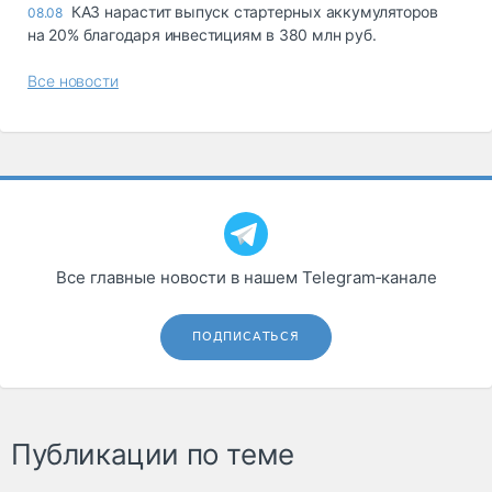
КАЗ нарастит выпуск стартерных аккумуляторов
08.08
на 20% благодаря инвестициям в 380 млн руб.
Все новости
Все главные новости в нашем Telegram‑канале
ПОДПИСАТЬСЯ
Публикации по теме