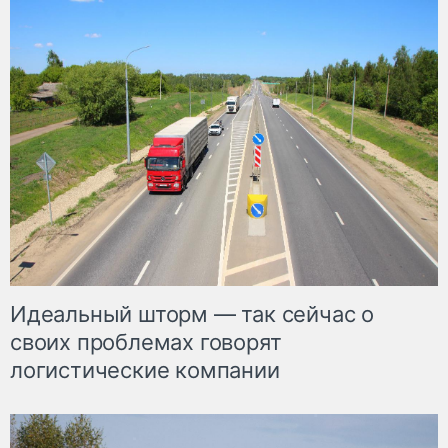
Идеальный шторм — так сейчас о
своих проблемах говорят
логистические компании