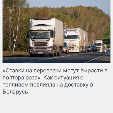
«Ставки на перевозки могут вырасти в
полтора раза». Как ситуация с
топливом повлияла на доставку в
Беларусь