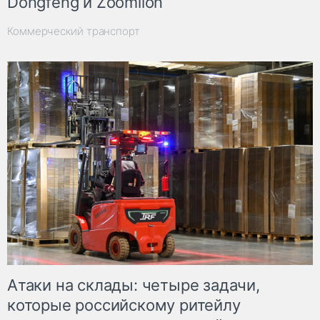
Dongfeng и Zoomlion
Коммерческий транспорт
Атаки на склады: четыре задачи,
которые российскому ритейлу