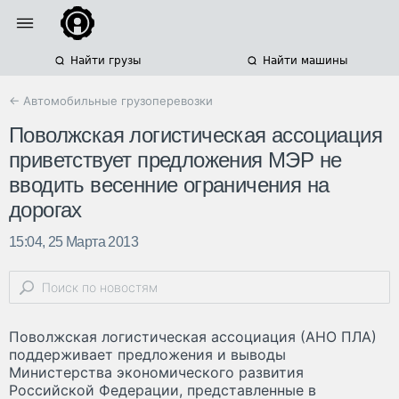
Найти грузы
Найти машины
← Автомобильные грузоперевозки
Поволжская логистическая ассоциация
приветствует предложения МЭР не
вводить весенние ограничения на
дорогах
15:04, 25 Марта 2013
Поволжская логистическая ассоциация (АНО ПЛА)
поддерживает предложения и выводы
Министерства экономического развития
Российской Федерации, представленные в