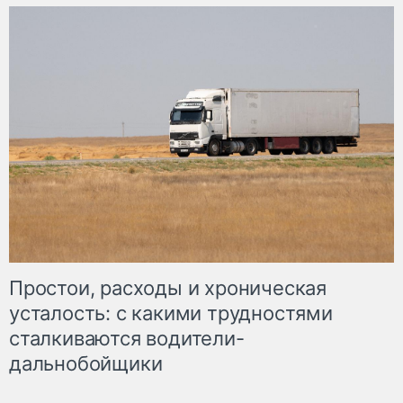
Простои, расходы и хроническая
усталость: с какими трудностями
сталкиваются водители-
дальнобойщики