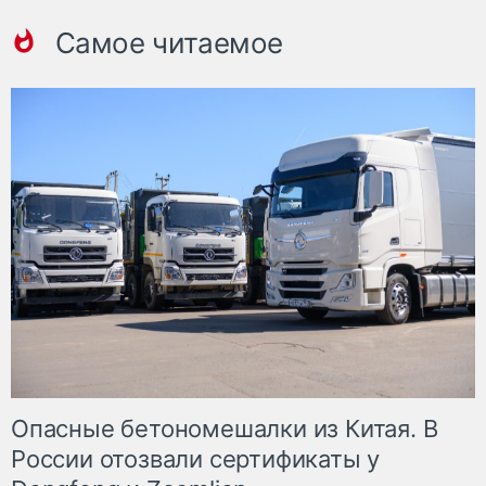
Самое читаемое
Опасные бетономешалки из Китая. В
России отозвали сертификаты у