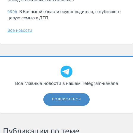
В Брянской области осудят водителя, погубившего
05.08
целую семью в ДТП
Все новости
Все главные новости в нашем Telegram‑канале
ПОДПИСАТЬСЯ
Публикации по теме