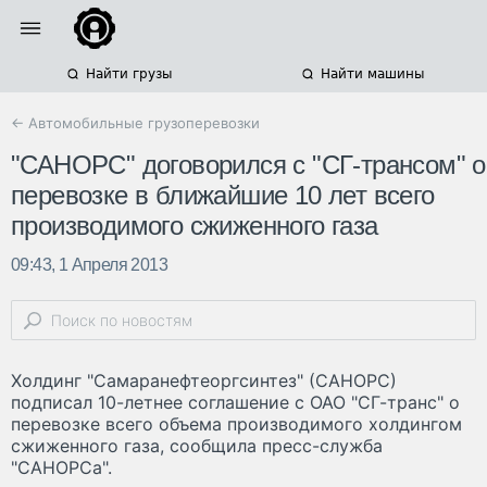
Найти грузы
Найти машины
← Автомобильные грузоперевозки
"САНОРС" договорился с "СГ-трансом" о
перевозке в ближайшие 10 лет всего
производимого сжиженного газа
09:43, 1 Апреля 2013
Холдинг "Самаранефтеоргсинтез" (САНОРС)
подписал 10-летнее соглашение с ОАО "СГ-транс" о
перевозке всего объема производимого холдингом
сжиженного газа, сообщила пресс-служба
"САНОРСа".