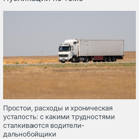
Простои, расходы и хроническая
усталость: с какими трудностями
сталкиваются водители-
дальнобойщики