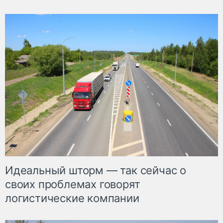
Идеальный шторм — так сейчас о
своих проблемах говорят
логистические компании