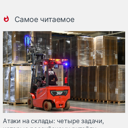
Самое читаемое
Атаки на склады: четыре задачи,