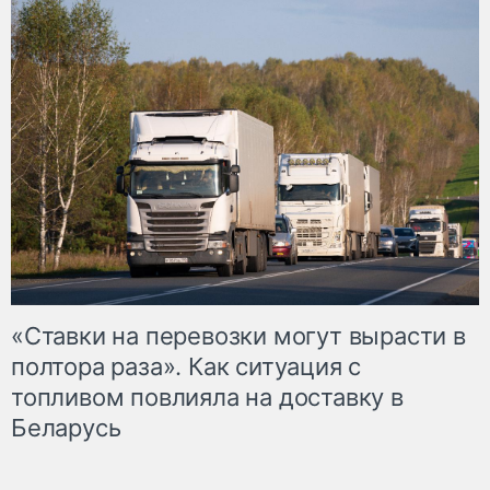
«Ставки на перевозки могут вырасти в
полтора раза». Как ситуация с
топливом повлияла на доставку в
Беларусь