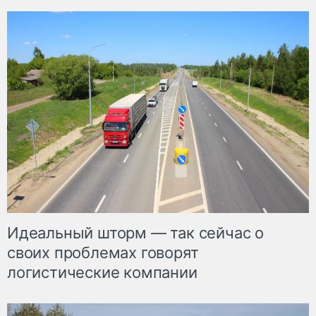
Идеальный шторм — так сейчас о
своих проблемах говорят
логистические компании