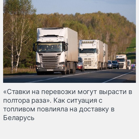
«Ставки на перевозки могут вырасти в
полтора раза». Как ситуация с
топливом повлияла на доставку в
Беларусь