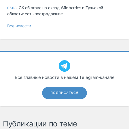
СК об атаке на склад Wildberries в Тульской
05.08
области: есть пострадавшие
Все новости
Все главные новости в нашем Telegram‑канале
ПОДПИСАТЬСЯ
Публикации по теме