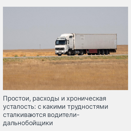
Простои, расходы и хроническая
усталость: с какими трудностями
сталкиваются водители-
дальнобойщики