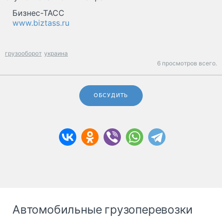
Бизнес-ТАСС
www.biztass.ru
грузооборот
украина
6 просмотров всего.
ОБСУДИТЬ
Автомобильные грузоперевозки