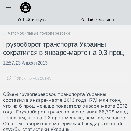
Найти грузы
Найти машины
← Автомобильные грузоперевозки
Грузооборот транспорта Украины
сократился в январе-марте на 9,3 проц
12:57, 23 Апреля 2013
Объем грузоперевозок транспорта Украины
составил в январе-марте 2013 года 177,1 млн тонн,
что на 6 проц меньше показателя января-марта 2012
года. Грузооборот транспорта составил 88,329 млрд
тонно-км, что на 9,3 проц меньше, чем годом ранее.
Об этом говорится в материалах Государственной
службы статистики Украины.