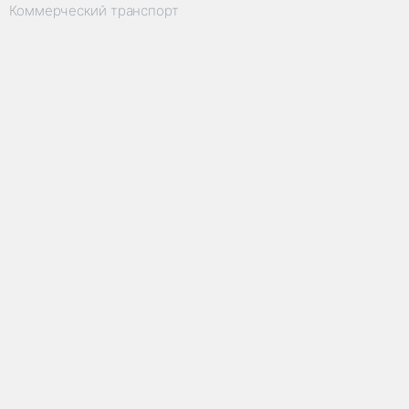
Коммерческий транспорт