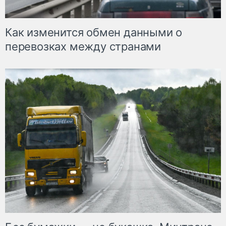
Как изменится обмен данными о
перевозках между странами