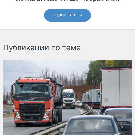
ПОДПИСАТЬСЯ
Публикации по теме