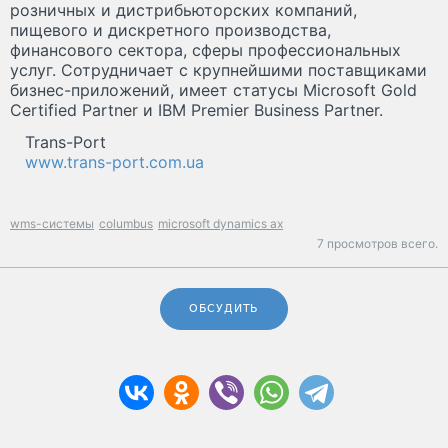
розничных и дистрибьюторских компаний,
пищевого и дискретного производства,
финансового сектора, сферы профессиональных
услуг. Сотрудничает с крупнейшими поставщиками
бизнес-приложений, имеет статусы Microsoft Gold
Certified Partner и IBM Premier Business Partner.
Trans-Port
www.trans-port.com.ua
wms-системы
columbus
microsoft dynamics ax
7 просмотров всего.
ОБСУДИТЬ