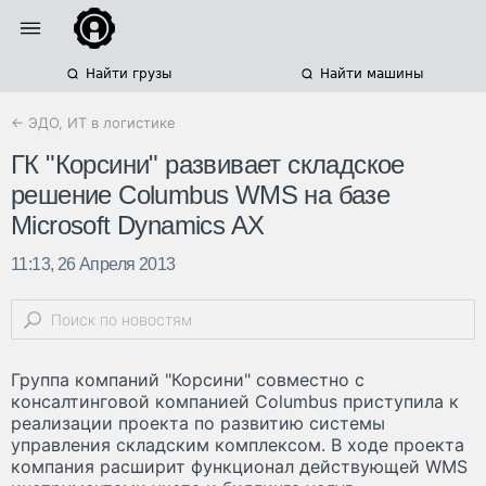
Найти грузы
Найти машины
← ЭДО, ИТ в логистике
ГК "Корсини" развивает складское
решение Columbus WMS на базе
Microsoft Dynamics AX
11:13, 26 Апреля 2013
Группа компаний "Корсини" совместно с
консалтинговой компанией Columbus приступила к
реализации проекта по развитию системы
управления складским комплексом. В ходе проекта
компания расширит функционал действующей WMS