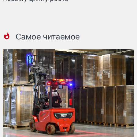
Самое читаемое