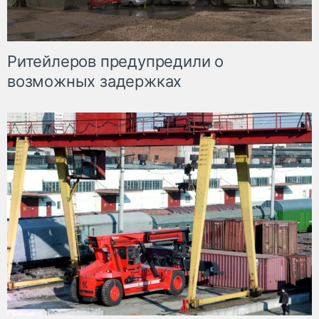
Ритейлеров предупредили о
возможных задержках