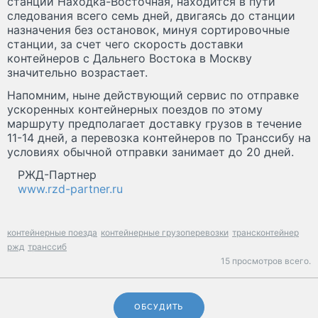
станции Находка-Восточная, находится в пути
следования всего семь дней, двигаясь до станции
назначения без остановок, минуя сортировочные
станции, за счет чего скорость доставки
контейнеров с Дальнего Востока в Москву
значительно возрастает.
Напомним, ныне действующий сервис по отправке
ускоренных контейнерных поездов по этому
маршруту предполагает доставку грузов в течение
11-14 дней, а перевозка контейнеров по Транссибу на
условиях обычной отправки занимает до 20 дней.
РЖД-Партнер
www.rzd-partner.ru
контейнерные поезда
контейнерные грузоперевозки
трансконтейнер
ржд
транссиб
15 просмотров всего.
ОБСУДИТЬ