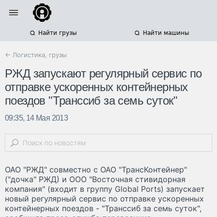
Найти грузы
Найти машины
← Логистика, грузы
РЖД запускают регулярный сервис по
отправке ускоренных контейнерных
поездов "Транссиб за семь суток"
09:35, 14 Мая 2013
ОАО "РЖД" совместно с ОАО "ТрансКонтейнер"
("дочка" РЖД) и ООО "Восточная стивидорная
компания" (входит в группу Global Ports) запускает
новый регулярный сервис по отправке ускоренных
контейнерных поездов - "Транссиб за семь суток",