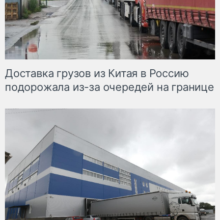
Доставка грузов из Китая в Россию
подорожала из-за очередей на границе