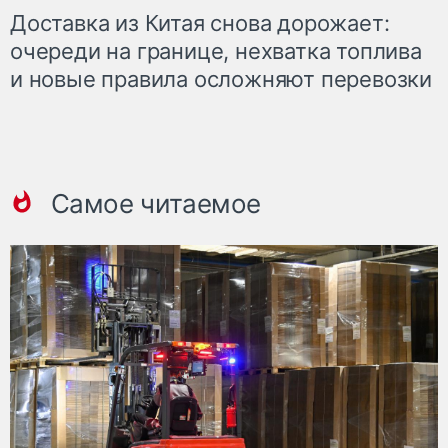
Доставка из Китая снова дорожает:
очереди на границе, нехватка топлива
и новые правила осложняют перевозки
Самое читаемое