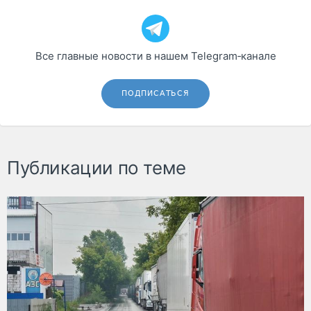
Все главные новости в нашем Telegram‑канале
ПОДПИСАТЬСЯ
Публикации по теме