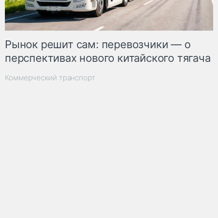
Рынок решит сам: перевозчики — о
перспективах нового китайского тягача
Коммерческий транспорт