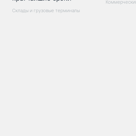
Коммерчески
Склады и грузовые терминалы