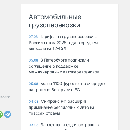
Автомобильные
грузоперевозки
Тарифы на грузоперевозки в
07.08
России летом 2026 года в среднем
выросли на 12–15%
В Петербурге подписали
05.08
соглашение о поддержке
международных автоперевозчиков
Более 1100 фур стоят в очередях
05.08
на границе Беларуси с ЕС
 всего.
Минтранс РФ расширит
04.08
применение беспилотных авто на
трассах страны
Запрет на въезд иностранных
03.08