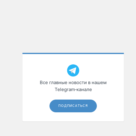
Все главные новости в нашем
Telegram‑канале
ПОДПИСАТЬСЯ