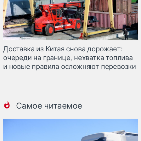
Доставка из Китая снова дорожает:
очереди на границе, нехватка топлива
и новые правила осложняют перевозки
Самое читаемое