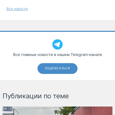
Все новости
Все главные новости в нашем Telegram‑канале
ПОДПИСАТЬСЯ
Публикации по теме