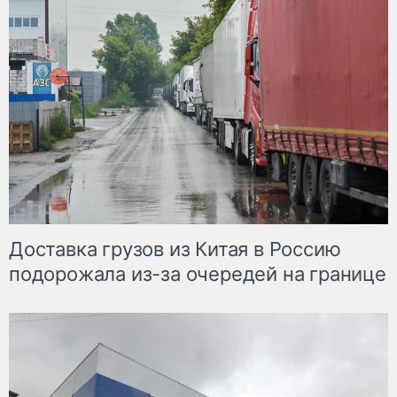
Доставка грузов из Китая в Россию
подорожала из-за очередей на границе