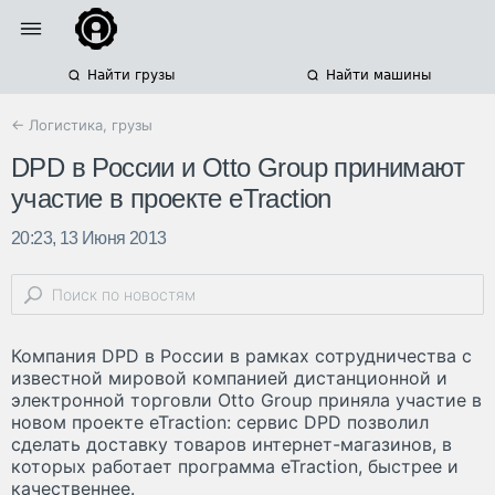
Найти грузы
Найти машины
← Логистика, грузы
DPD в России и Otto Group принимают
участие в проекте eTraction
20:23, 13 Июня 2013
Компания DPD в России в рамках сотрудничества с
известной мировой компанией дистанционной и
электронной торговли Otto Group приняла участие в
новом проекте eTraction: сервис DPD позволил
сделать доставку товаров интернет-магазинов, в
которых работает программа eTraction, быстрее и
качественнее.