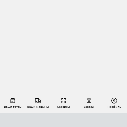
Ваши грузы
Ваши машины
Сервисы
Заказы
Профиль