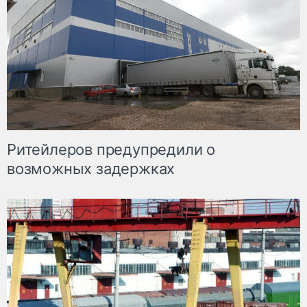
Ритейлеров предупредили о
возможных задержках