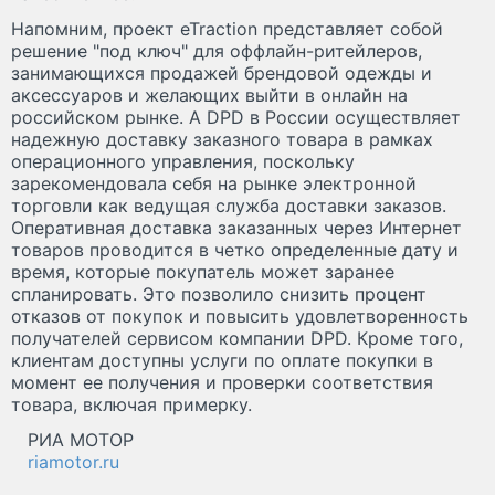
Напомним, проект eTraction представляет собой
решение "под ключ" для оффлайн-ритейлеров,
занимающихся продажей брендовой одежды и
аксессуаров и желающих выйти в онлайн на
российском рынке. А DPD в России осуществляет
надежную доставку заказного товара в рамках
операционного управления, поскольку
зарекомендовала себя на рынке электронной
торговли как ведущая служба доставки заказов.
Оперативная доставка заказанных через Интернет
товаров проводится в четко определенные дату и
время, которые покупатель может заранее
спланировать. Это позволило снизить процент
отказов от покупок и повысить удовлетворенность
получателей сервисом компании DPD. Кроме того,
клиентам доступны услуги по оплате покупки в
момент ее получения и проверки соответствия
товара, включая примерку.
РИА МОТОР
riamotor.ru