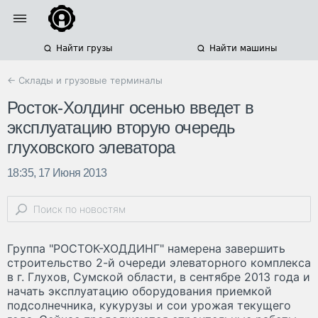
Найти грузы
Найти машины
← Склады и грузовые терминалы
Росток-Холдинг осенью введет в
эксплуатацию вторую очередь
глуховского элеватора
18:35, 17 Июня 2013
Группа "РОСТОК-ХОДДИНГ" намерена завершить
строительство 2-й очереди элеваторного комплекса
в г. Глухов, Сумской области, в сентябре 2013 года и
начать эксплуатацию оборудования приемкой
подсолнечника, кукурузы и сои урожая текущего