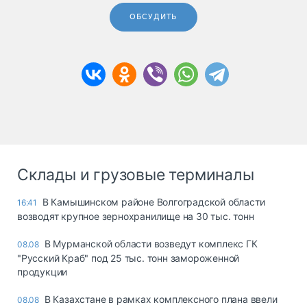
ОБСУДИТЬ
Склады и грузовые терминалы
В Камышинском районе Волгоградской области
16:41
возводят крупное зернохранилище на 30 тыс. тонн
В Мурманской области возведут комплекс ГК
08.08
"Русский Краб" под 25 тыс. тонн замороженной
продукции
В Казахстане в рамках комплексного плана ввели
08.08