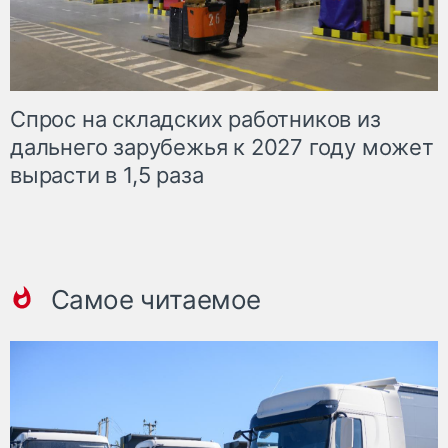
Спрос на складских работников из
дальнего зарубежья к 2027 году может
вырасти в 1,5 раза
Самое читаемое