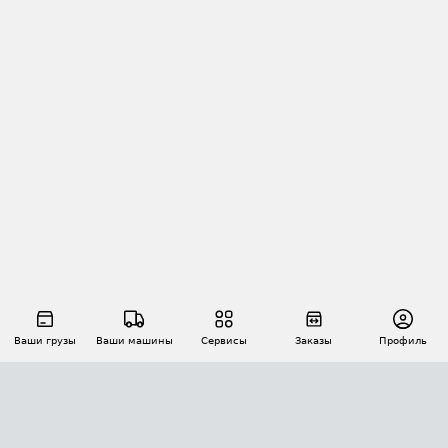
Ваши грузы
Ваши машины
Сервисы
Заказы
Профиль