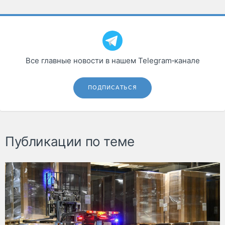
Все главные новости в нашем Telegram‑канале
ПОДПИСАТЬСЯ
Публикации по теме