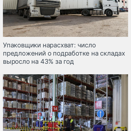
Упаковщики нарасхват: число
предложений о подработке на складах
выросло на 43% за год