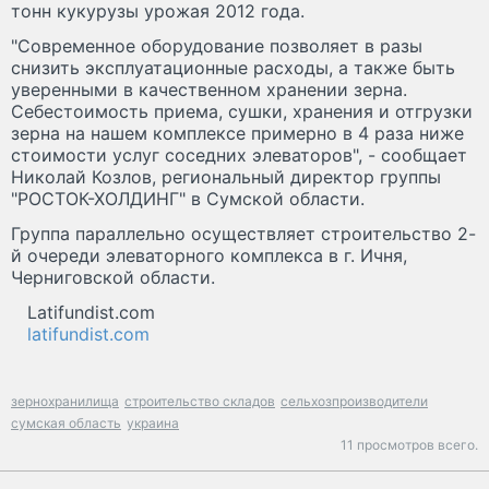
тонн кукурузы урожая 2012 года.
"Современное оборудование позволяет в разы
снизить эксплуатационные расходы, а также быть
уверенными в качественном хранении зерна.
Себестоимость приема, сушки, хранения и отгрузки
зерна на нашем комплексе примерно в 4 раза ниже
стоимости услуг соседних элеваторов", - сообщает
Николай Козлов, региональный директор группы
"РОСТОК-ХОЛДИНГ" в Сумской области.
Группа параллельно осуществляет строительство 2-
й очереди элеваторного комплекса в г. Ичня,
Черниговской области.
Latifundist.com
latifundist.com
зернохранилища
строительство складов
сельхозпроизводители
сумская область
украина
11 просмотров всего.