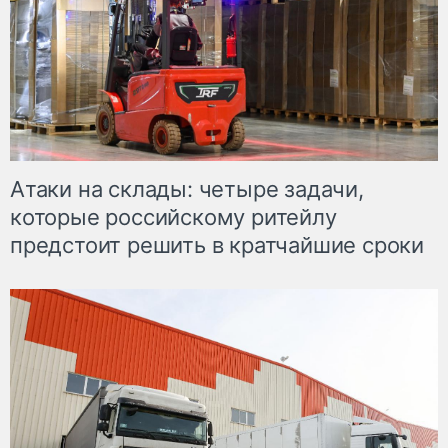
Атаки на склады: четыре задачи,
которые российскому ритейлу
предстоит решить в кратчайшие сроки