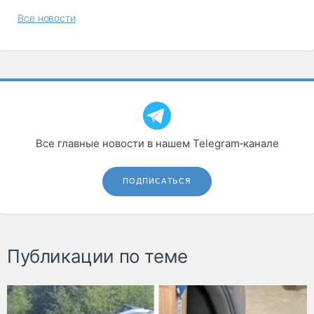
Все новости
Все главные новости в нашем Telegram‑канале
ПОДПИСАТЬСЯ
Публикации по теме