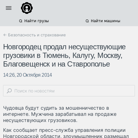
Найти грузы
Найти машины
← Безопасность и страхование
Новгородец продал несуществующие
грузовики в Тюмень, Калугу, Москву,
Благовещенск и на Ставрополье
14:26, 20 Октября 2014
Чудовца будут судить за мошенничество в
интернете. Мужчина зарабатывал на продаже
несуществующих грузовиков.
Как сообщает пресс-служба управления полиции
Новгородской области, злоумышленник размещал