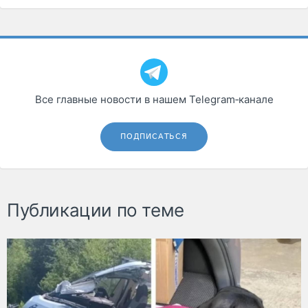
Все главные новости в нашем Telegram‑канале
ПОДПИСАТЬСЯ
Публикации по теме