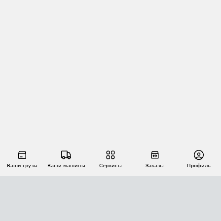
Ваши грузы
Ваши машины
Сервисы
Заказы
Профиль