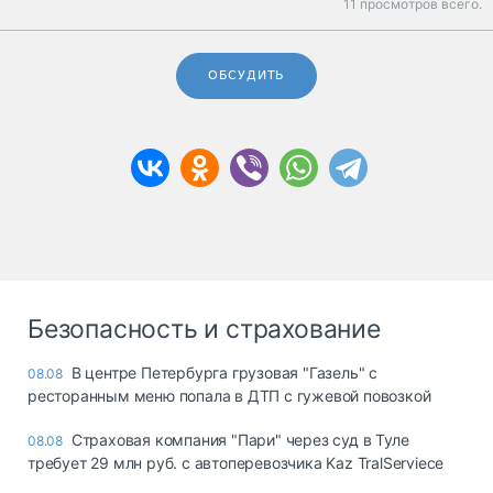
11 просмотров всего.
ОБСУДИТЬ
Безопасность и страхование
В центре Петербурга грузовая "Газель" с
08.08
ресторанным меню попала в ДТП с гужевой повозкой
Страховая компания "Пари" через суд в Туле
08.08
требует 29 млн руб. с автоперевозчика Kaz TralServiece