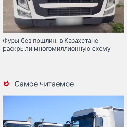
Фуры без пошлин: в Казахстане
раскрыли многомиллионную схему
Самое читаемое