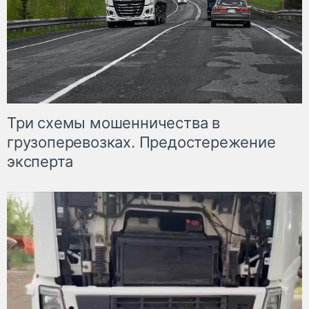
Три схемы мошенничества в
грузоперевозках. Предостережение
эксперта