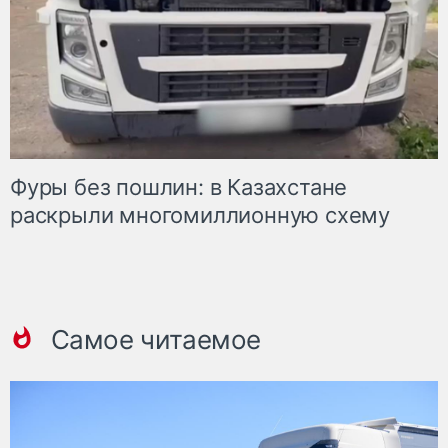
Фуры без пошлин: в Казахстане
раскрыли многомиллионную схему
Самое читаемое