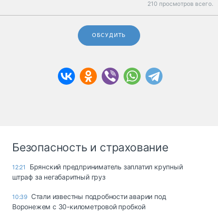
210 просмотров всего.
ОБСУДИТЬ
Безопасность и страхование
Брянский предприниматель заплатил крупный
12:21
штраф за негабаритный груз
Стали известны подробности аварии под
10:39
Воронежем с 30-километровой пробкой