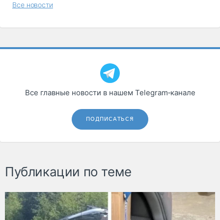
Все новости
Все главные новости в нашем Telegram‑канале
ПОДПИСАТЬСЯ
Публикации по теме