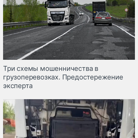
Три схемы мошенничества в
грузоперевозках. Предостережение
эксперта