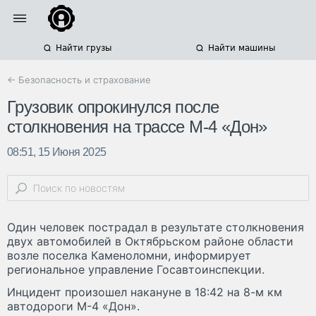
Найти грузы
Найти машины
← Безопасность и страхование
Грузовик опрокинулся после
столкновения на трассе М-4 «Дон»
08:51, 15 Июня 2025
Один человек пострадал в результате столкновения
двух автомобилей в Октябрьском районе области
возле поселка Каменоломни, информирует
региональное управление Госавтоинспекции.
Инцидент произошел накануне в 18:42 на 8-м км
автодороги М-4 «Дон».