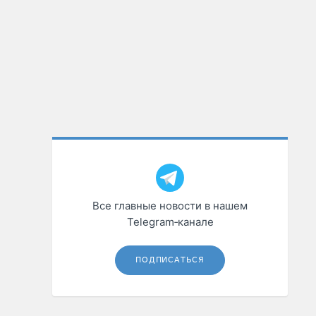
Все главные новости в нашем
Telegram‑канале
ПОДПИСАТЬСЯ