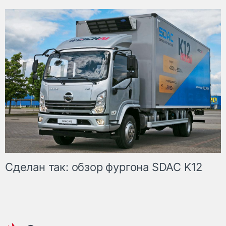
Сделан так: обзор фургона SDAC K12