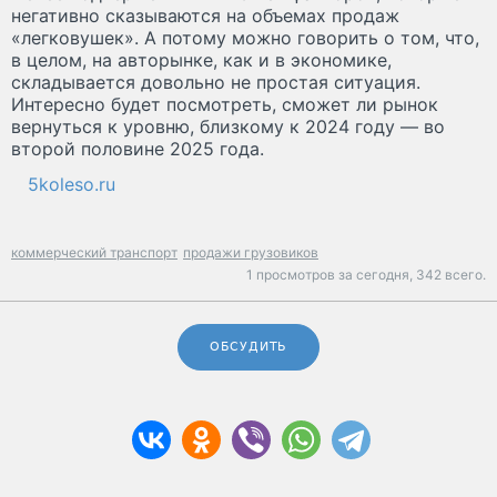
негативно сказываются на объемах продаж
«легковушек». А потому можно говорить о том, что,
в целом, на авторынке, как и в экономике,
складывается довольно не простая ситуация.
Интересно будет посмотреть, сможет ли рынок
вернуться к уровню, близкому к 2024 году — во
второй половине 2025 года.
5koleso.ru
коммерческий транспорт
продажи грузовиков
1 просмотров за сегодня,
342 всего.
ОБСУДИТЬ