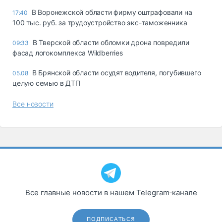
В Воронежской области фирму оштрафовали на
17:40
100 тыс. руб. за трудоустройство экс-таможенника
В Тверской области обломки дрона повредили
09:33
фасад логокомплекса Wildberries
В Брянской области осудят водителя, погубившего
05.08
целую семью в ДТП
Все новости
Все главные новости в нашем Telegram‑канале
ПОДПИСАТЬСЯ