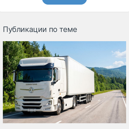
Публикации по теме