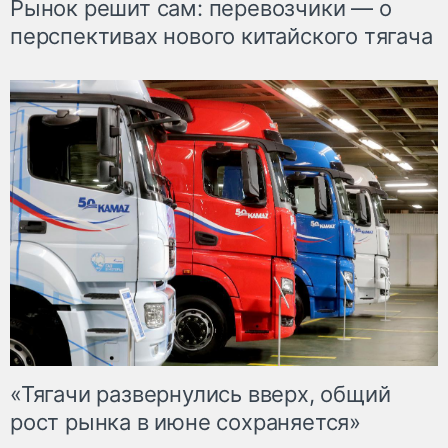
Рынок решит сам: перевозчики — о
перспективах нового китайского тягача
«Тягачи развернулись вверх, общий
рост рынка в июне сохраняется»