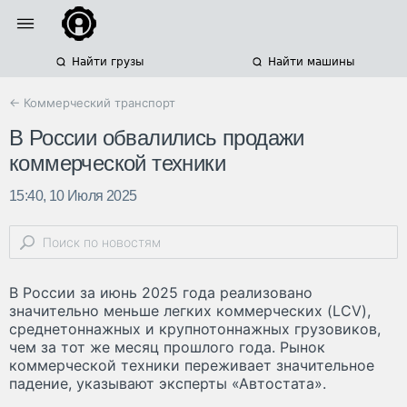
Найти грузы
Найти машины
← Коммерческий транспорт
В России обвалились продажи
коммерческой техники
15:40, 10 Июля 2025
В России за июнь 2025 года реализовано
значительно меньше легких коммерческих (LCV),
среднетоннажных и крупнотоннажных грузовиков,
чем за тот же месяц прошлого года. Рынок
коммерческой техники переживает значительное
падение, указывают эксперты «Автостата».