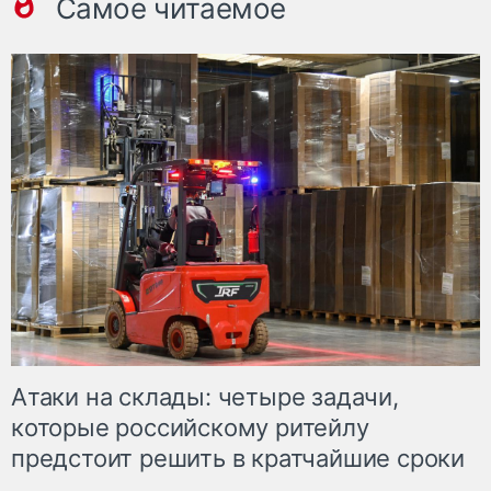
Самое читаемое
Атаки на склады: четыре задачи,
которые российскому ритейлу
предстоит решить в кратчайшие сроки