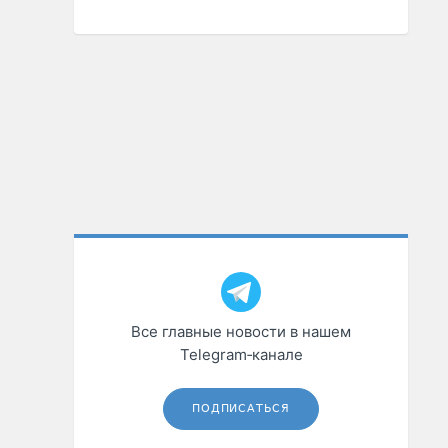
Все главные новости в нашем
Telegram‑канале
ПОДПИСАТЬСЯ