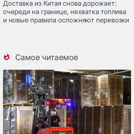
Доставка из Китая снова дорожает:
очереди на границе, нехватка топлива
и новые правила осложняют перевозки
Самое читаемое