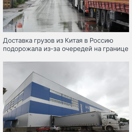
Доставка грузов из Китая в Россию
подорожала из-за очередей на границе