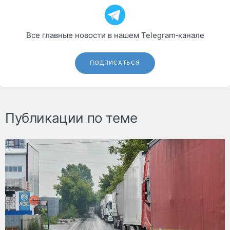
Все главные новости в нашем Telegram‑канале
ПОДПИСАТЬСЯ
Публикации по теме