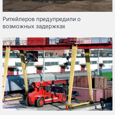
Ритейлеров предупредили о
возможных задержках