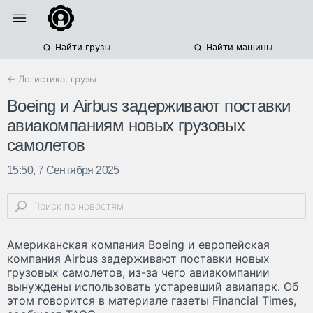
Найти грузы
Найти машины
← Логистика, грузы
Boeing и Airbus задерживают поставки
авиакомпаниям новых грузовых
самолетов
15:50, 7 Сентября 2025
Американская компания Boeing и европейская
компания Airbus задерживают поставки новых
грузовых самолетов, из-за чего авиакомпании
вынуждены использовать устаревший авиапарк. Об
этом говорится в материале газеты Financial Times,