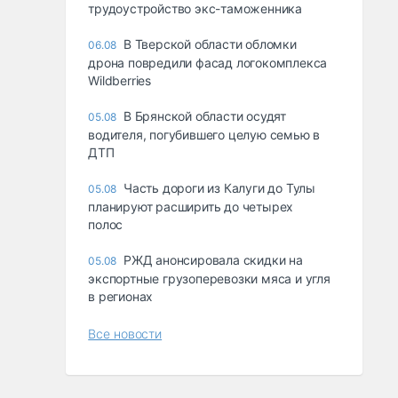
трудоустройство экс-таможенника
В Тверской области обломки
06.08
дрона повредили фасад логокомплекса
Wildberries
В Брянской области осудят
05.08
водителя, погубившего целую семью в
ДТП
Часть дороги из Калуги до Тулы
05.08
планируют расширить до четырех
полос
РЖД анонсировала скидки на
05.08
экспортные грузоперевозки мяса и угля
в регионах
Все новости