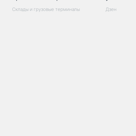
Склады и грузовые терминалы
Дзен