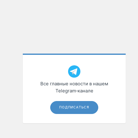
Все главные новости в нашем
Telegram‑канале
ПОДПИСАТЬСЯ