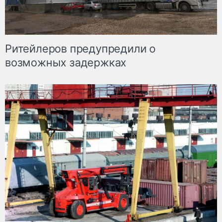
Ритейлеров предупредили о
возможных задержках