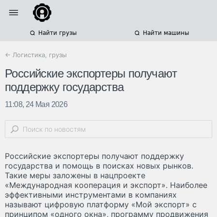
Найти грузы
Найти машины
← Логистика, грузы
Российские экспортеры получают
поддержку государства
11:08, 24 Мая 2026
Российские экспортеры получают поддержку
государства и помощь в поисках новых рынков.
Такие меры заложены в нацпроекте
«Международная кооперация и экспорт». Наиболее
эффективными инструментами в компаниях
называют цифровую платформу «Мой экспорт» с
принципом «одного окна», программу продвижения