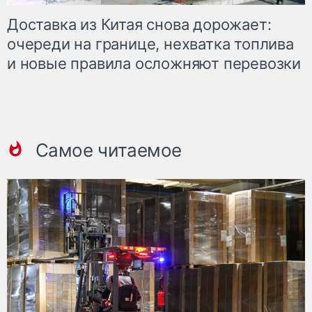
Доставка из Китая снова дорожает:
очереди на границе, нехватка топлива
и новые правила осложняют перевозки
Самое читаемое