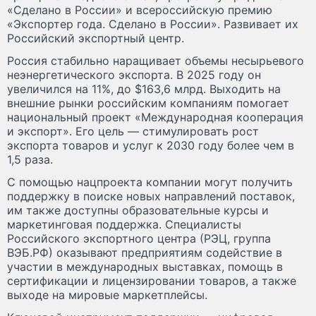
«Сделано в России» и всероссийскую премию
«Экспортер года. Сделано в России». Развивает их
Российский экспортный центр.
Россия стабильно наращивает объемы несырьевого
неэнергетического экспорта. В 2025 году он
увеличился на 11%, до $163,6 млрд. Выходить на
внешние рынки российским компаниям помогает
национальный проект «Международная кооперация
и экспорт». Его цель — стимулировать рост
экспорта товаров и услуг к 2030 году более чем в
1,5 раза.
С помощью нацпроекта компании могут получить
поддержку в поиске новых направлений поставок,
им также доступны образовательные курсы и
маркетинговая поддержка. Специалисты
Российского экспортного центра (РЭЦ, группа
ВЭБ.РФ) оказывают предприятиям содействие в
участии в международных выставках, помощь в
сертификации и лицензировании товаров, а также
выходе на мировые маркетплейсы.