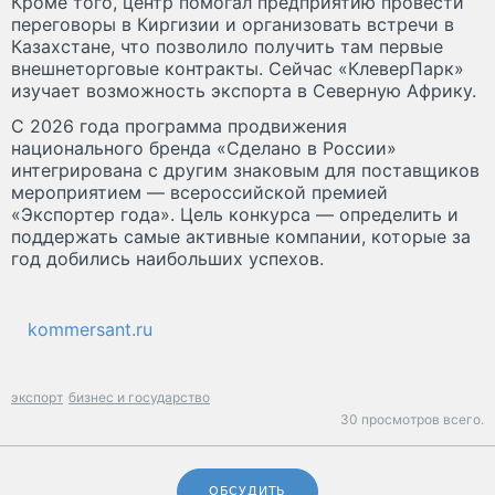
Кроме того, центр помогал предприятию провести
переговоры в Киргизии и организовать встречи в
Казахстане, что позволило получить там первые
внешнеторговые контракты. Сейчас «КлеверПарк»
изучает возможность экспорта в Северную Африку.
С 2026 года программа продвижения
национального бренда «Сделано в России»
интегрирована с другим знаковым для поставщиков
мероприятием — всероссийской премией
«Экспортер года». Цель конкурса — определить и
поддержать самые активные компании, которые за
год добились наибольших успехов.
kommersant.ru
экспорт
бизнес и государство
30 просмотров всего.
ОБСУДИТЬ