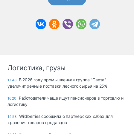
Логистика, грузы
В 2026 году промышленная группа "Свеза"
17:48
увеличит речные поставки лесного сырья на 25%
Работодатели чаще ищут пенсионеров в торговлю и
16:20
логистику
Wildberries сообщила о партнерских хабах для
14:53
хранения товаров продавцов