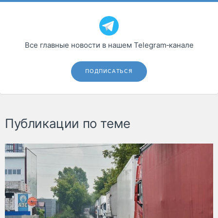
Все главные новости в нашем Telegram‑канале
ПОДПИСАТЬСЯ
Публикации по теме