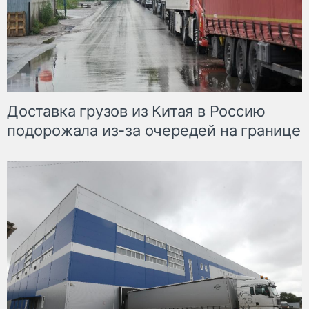
Доставка грузов из Китая в Россию
подорожала из-за очередей на границе