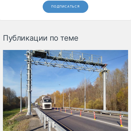
ПОДПИСАТЬСЯ
Публикации по теме