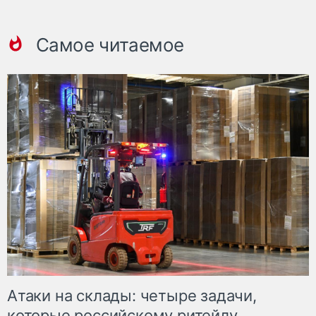
Самое читаемое
Атаки на склады: четыре задачи,
которые российскому ритейлу