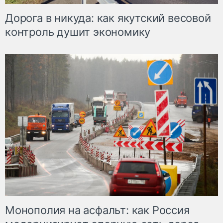
Дорога в никуда: как якутский весовой
контроль душит экономику
Монополия на асфальт: как Россия