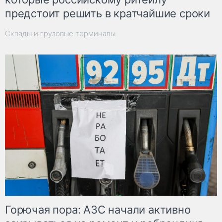
предстоит решить в кратчайшие сроки
Склады и грузовые терминалы
Горючая пора: АЗС начали активно