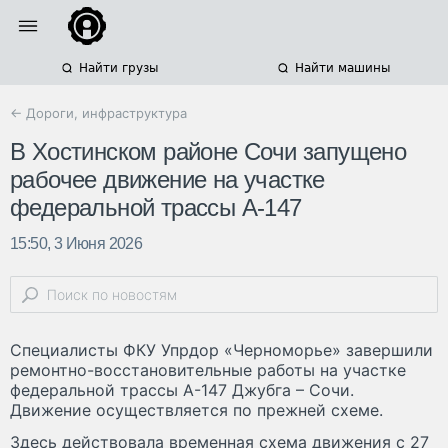
Найти грузы
Найти машины
← Дороги, инфраструктура
В Хостинском районе Сочи запущено
рабочее движение на участке
федеральной трассы А-147
15:50, 3 Июня 2026
Специалисты ФКУ Упрдор «Черноморье» завершили
ремонтно-восстановительные работы на участке
федеральной трассы А-147 Джубга – Сочи.
Движение осуществляется по прежней схеме.
Здесь действовала временная схема движения с 27