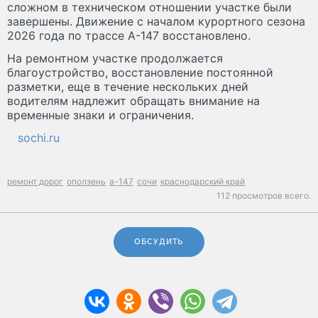
сложном в техническом отношении участке были
завершены. Движение с началом курортного сезона
2026 года по трассе А-147 восстановлено.
На ремонтном участке продолжается
благоустройство, восстановление постоянной
разметки, еще в течение нескольких дней
водителям надлежит обращать внимание на
временные знаки и ограничения.
sochi.ru
ремонт дорог
оползень
а-147
сочи
краснодарский край
112 просмотров всего.
ОБСУДИТЬ