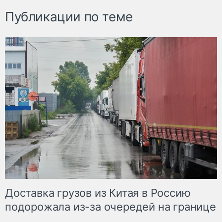
Публикации по теме
Доставка грузов из Китая в Россию
подорожала из-за очередей на границе