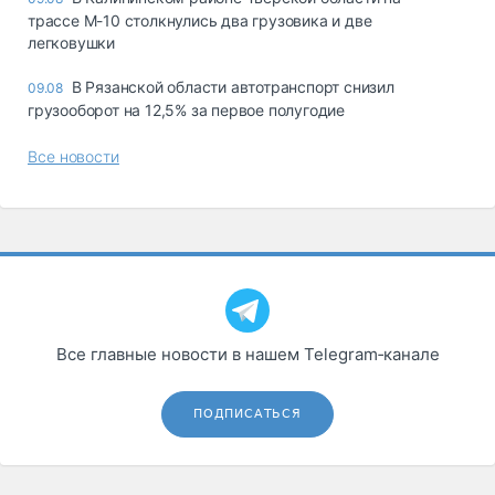
трассе М-10 столкнулись два грузовика и две
легковушки
В Рязанской области автотранспорт снизил
09.08
грузооборот на 12,5% за первое полугодие
Все новости
Все главные новости в нашем Telegram‑канале
ПОДПИСАТЬСЯ