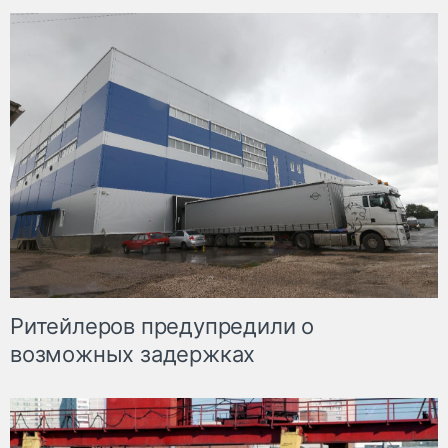
Ритейлеров предупредили о
возможных задержках