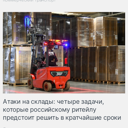
Атаки на склады: четыре задачи,
которые российскому ритейлу
предстоит решить в кратчайшие сроки