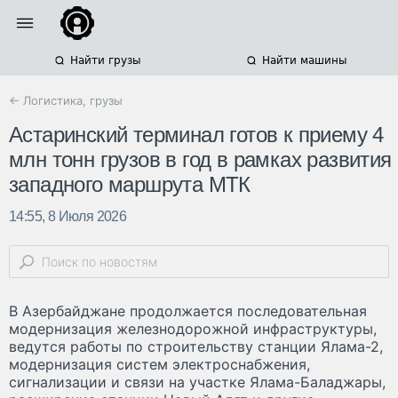
Найти грузы
Найти машины
← Логистика, грузы
Астаринский терминал готов к приему 4
млн тонн грузов в год в рамках развития
западного маршрута МТК
14:55, 8 Июля 2026
В Азербайджане продолжается последовательная
модернизация железнодорожной инфраструктуры,
ведутся работы по строительству станции Ялама-2,
модернизация систем электроснабжения,
сигнализации и связи на участке Ялама-Баладжары,