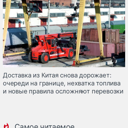
Доставка из Китая снова дорожает:
очереди на границе, нехватка топлива
и новые правила осложняют перевозки
Самое читаемое