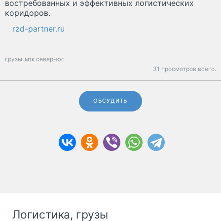
востребованных и эффективных логистических
коридоров.
rzd-partner.ru
грузы
мтк север-юг
31 просмотров всего.
ОБСУДИТЬ
Логистика, грузы