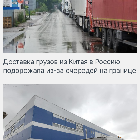
Доставка грузов из Китая в Россию
подорожала из-за очередей на границе