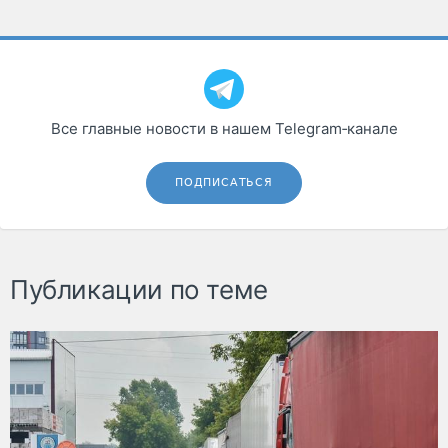
Все главные новости в нашем Telegram‑канале
ПОДПИСАТЬСЯ
Публикации по теме