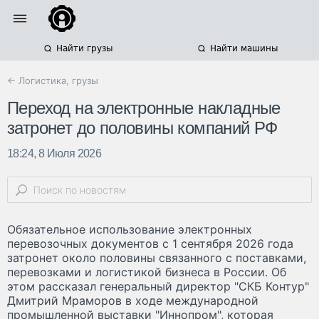
Найти грузы
Найти машины
← Логистика, грузы
Переход на электронные накладные
затронет до половины компаний РФ
18:24, 8 Июля 2026
Обязательное использование электронных
перевозочных документов с 1 сентября 2026 года
затронет около половины связанного с поставками,
перевозками и логистикой бизнеса в России. Об
этом рассказал генеральный директор "СКБ Контур"
Дмитрий Мраморов в ходе международной
промышленной выставки "Иннопром", которая