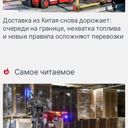
Доставка из Китая снова дорожает:
очереди на границе, нехватка топлива
и новые правила осложняют перевозки
Самое читаемое