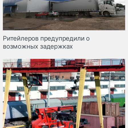
Ритейлеров предупредили о
возможных задержках