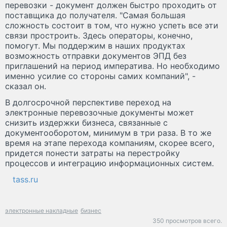
перевозки - документ должен быстро проходить от
поставщика до получателя. "Самая большая
сложность состоит в том, что нужно успеть все эти
связи простроить. Здесь операторы, конечно,
помогут. Мы поддержим в наших продуктах
возможность отправки документов ЭПД без
приглашений на период императива. Но необходимо
именно усилие со стороны самих компаний", -
сказал он.
В долгосрочной перспективе переход на
электронные перевозочные документы может
снизить издержки бизнеса, связанные с
документооборотом, минимум в три раза. В то же
время на этапе перехода компаниям, скорее всего,
придется понести затраты на перестройку
процессов и интеграцию информационных систем.
tass.ru
электронные накладные
бизнес
350 просмотров всего.