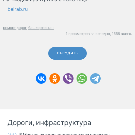
belrab.ru
ремонт дорог
башкортостан
1 просмотров за сегодня,
1558 всего.
ОБСУДИТЬ
Дороги, инфраструктура
В Москве пилотно протестировали проверку
21:33