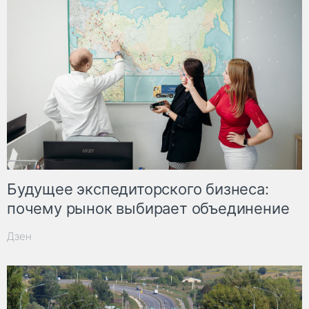
Будущее экспедиторского бизнеса:
почему рынок выбирает объединение
Дзен