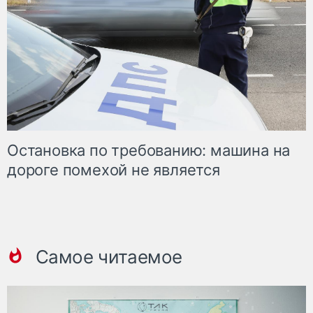
Остановка по требованию: машина на
дороге помехой не является
Самое читаемое