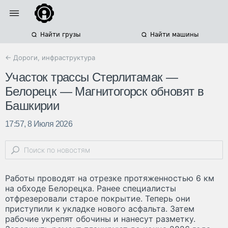
Найти грузы
Найти машины
← Дороги, инфраструктура
Участок трассы Стерлитамак —
Белорецк — Магнитогорск обновят в
Башкирии
17:57, 8 Июля 2026
Работы проводят на отрезке протяженностью 6 км
на обходе Белорецка. Ранее специалисты
отфрезеровали старое покрытие. Теперь они
приступили к укладке нового асфальта. Затем
рабочие укрепят обочины и нанесут разметку.