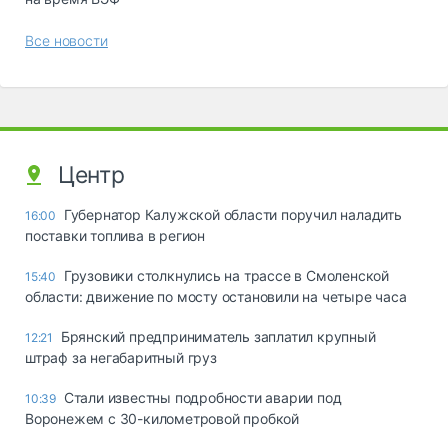
Все новости
Центр
Губернатор Калужской области поручил наладить
16:00
поставки топлива в регион
Грузовики столкнулись на трассе в Смоленской
15:40
области: движение по мосту остановили на четыре часа
Брянский предприниматель заплатил крупный
12:21
штраф за негабаритный груз
Стали известны подробности аварии под
10:39
Воронежем с 30-километровой пробкой