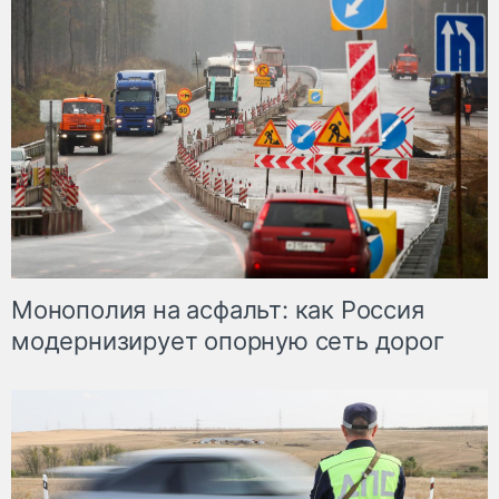
Монополия на асфальт: как Россия
модернизирует опорную сеть дорог