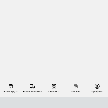
Ваши грузы
Ваши машины
Сервисы
Заказы
Профиль