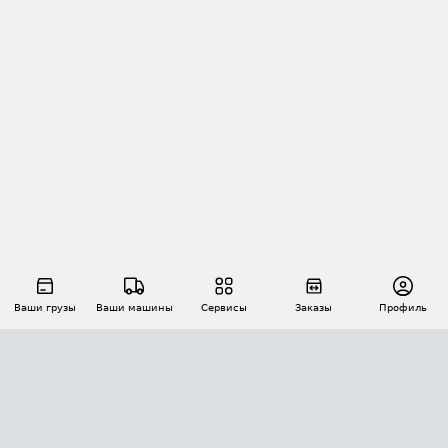
Ваши грузы
Ваши машины
Сервисы
Заказы
Профиль
АВТОМАТИЗАЦИЯ ПЕРЕВОЗОК