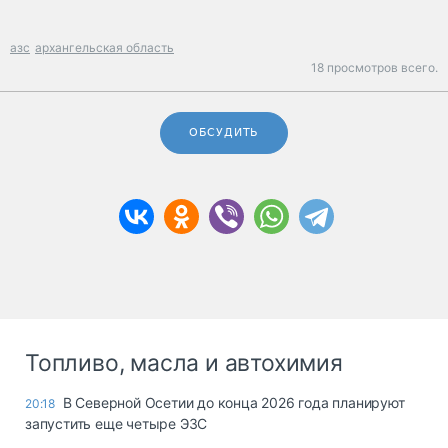
азс
архангельская область
18 просмотров всего.
ОБСУДИТЬ
Топливо, масла и автохимия
В Северной Осетии до конца 2026 года планируют
20:18
запустить еще четыре ЭЗС