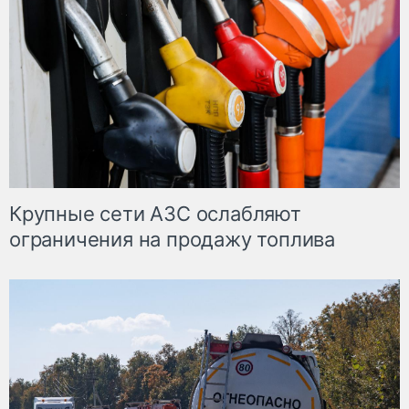
Крупные сети АЗС ослабляют
ограничения на продажу топлива