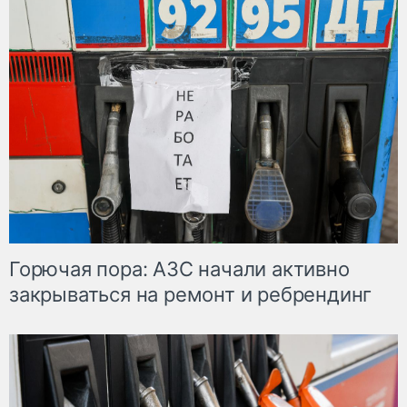
Горючая пора: АЗС начали активно
закрываться на ремонт и ребрендинг