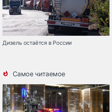
Дизель остаётся в России
Самое читаемое