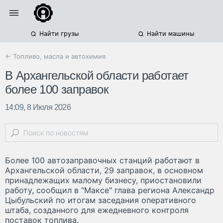
Найти грузы
Найти машины
← Топливо, масла и автохимия
В Архангельской области работает
более 100 заправок
14:09, 8 Июля 2026
Более 100 автозаправочных станций работают в
Архангельской области, 29 заправок, в основном
принадлежащих малому бизнесу, приостановили
работу, сообщил в "Максе" глава региона Александр
Цыбульский по итогам заседания оперативного
штаба, созданного для ежедневного контроля
поставок топлива.