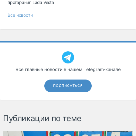
протаранил Lada Vesta
Все новости
Все главные новости в нашем Telegram‑канале
ПОДПИСАТЬСЯ
Публикации по теме