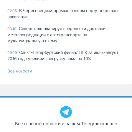
В Череповецком промышленном порту открылась
02.05
навигация
Северсталь планирует перевести доставки
03.10
металлопродукции с автотранспорта на
мультимодальную схему
Санкт-Петербургский филиал ПГК за июнь-август
09.09
2016 года увеличил погрузку лома на 10%
Все новости
Все главные новости в нашем Telegram‑канале