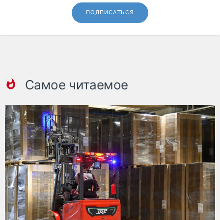
ПОДПИСАТЬСЯ
Самое читаемое