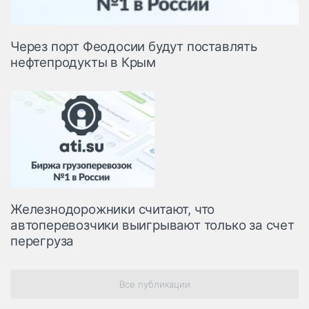
Через порт Феодосии будут поставлять
нефтепродукты в Крым
Железнодорожники считают, что
автоперевозчики выигрывают только за счет
перегруза
Все публикации