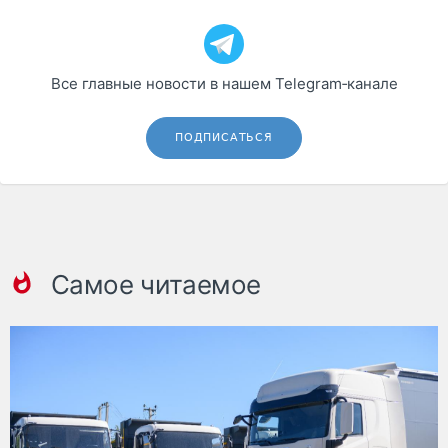
Все главные новости в нашем Telegram‑канале
ПОДПИСАТЬСЯ
Самое читаемое