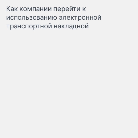
Как компании перейти к
использованию электронной
транспортной накладной