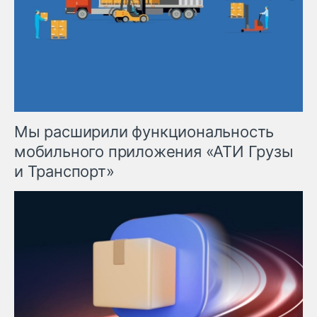
Мы расширили функциональность
мобильного приложения «АТИ Грузы
и Транспорт»