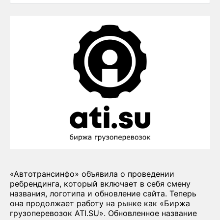
«Автотрансинфо» объявила о проведении
ребрендинга, который включает в себя смену
названия, логотипа и обновление сайта. Теперь
она продолжает работу на рынке как «Биржа
грузоперевозок ATI.SU». Обновленное название