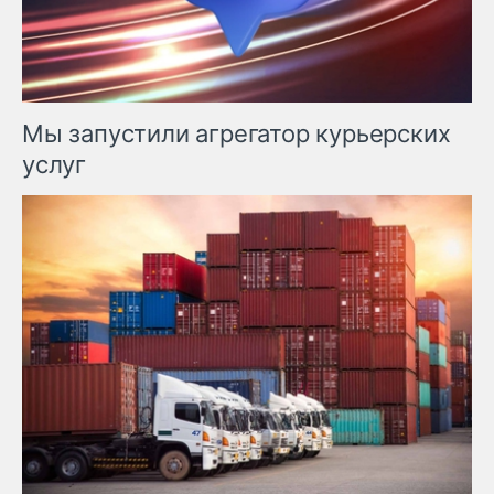
Мы запустили агрегатор курьерских
услуг