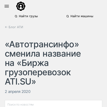
Найти грузы
Найти машины
← Блог АТИ
«Автотрансинфо»
сменила название
на «Биржа
грузоперевозок
ATI.SU»
2 апреля 2020