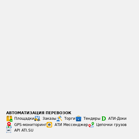
АВТОМАТИЗАЦИЯ ПЕРЕВОЗОК
Площадки
Заказы
Торги
Тендеры
АТИ-Доки
GPS-мониторинг
АТИ Мессенджер
Цепочки грузов
API ATI.SU