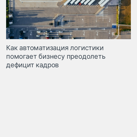
Как автоматизация логистики
помогает бизнесу преодолеть
дефицит кадров