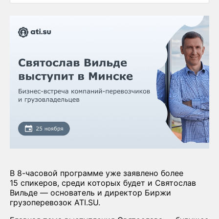
В 8-часовой программе уже заявлено более
15 спикеров, среди которых будет и Святослав
Вильде — основатель и директор Биржи
грузоперевозок ATI.SU.