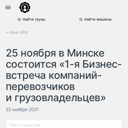
Найти грузы
Найти машины
← Блог АТИ
25 ноября в Минске
состоится «1-я Бизнес-
встреча компаний-
перевозчиков
и грузовладельцев»
22 ноября 2021