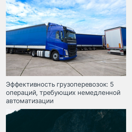
Эффективность грузоперевозок: 5
операций, требующих немедленной
автоматизации