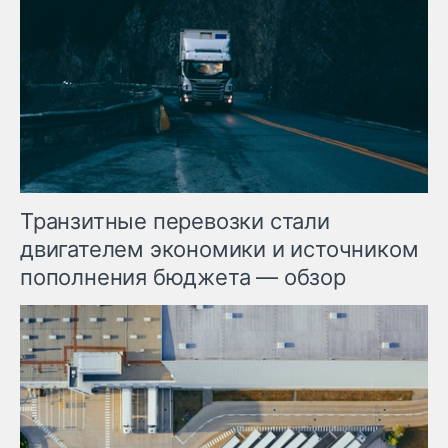
Транзитные перевозки стали
двигателем экономики и источником
пополнения бюджета — обзор